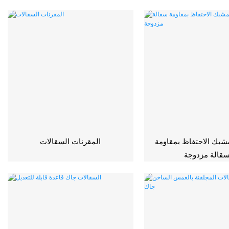
شبك الاحتفاظ بمقاومة
المقرنات السقالات
قالة مزدوجة