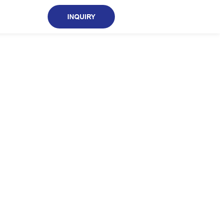
INQUIRY