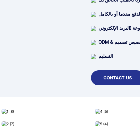
التسليم
CONTACT US