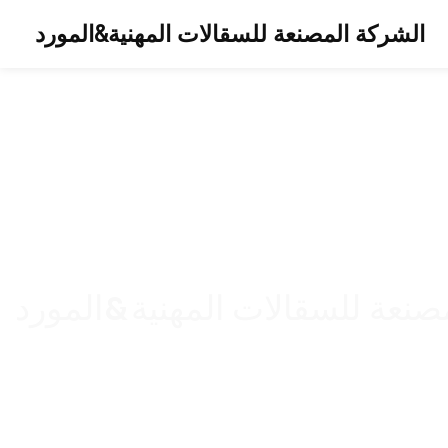
الشركة المصنعة للسقالات المهنية&المورد
صنعة للسقالات المهنية&المورد