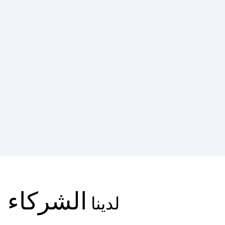
الشركاء
لدينا