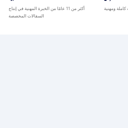
املة ومهنية
أكثر من 11 عامًا من الخبرة المهنية في إنتاج
السقالات المخصصة