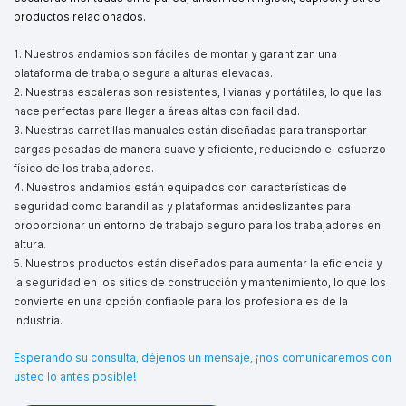
productos relacionados.
1. Nuestros andamios son fáciles de montar y garantizan una
plataforma de trabajo segura a alturas elevadas.
2. Nuestras escaleras son resistentes, livianas y portátiles, lo que las
hace perfectas para llegar a áreas altas con facilidad.
3. Nuestras carretillas manuales están diseñadas para transportar
cargas pesadas de manera suave y eficiente, reduciendo el esfuerzo
físico de los trabajadores.
4. Nuestros andamios están equipados con características de
seguridad como barandillas y plataformas antideslizantes para
proporcionar un entorno de trabajo seguro para los trabajadores en
altura.
5. Nuestros productos están diseñados para aumentar la eficiencia y
la seguridad en los sitios de construcción y mantenimiento, lo que los
convierte en una opción confiable para los profesionales de la
industria.
Esperando su consulta, déjenos un mensaje, ¡nos comunicaremos con
usted lo antes posible!