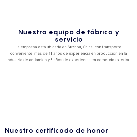
Nuestro equipo de fábrica y
servicio
La empresa está ubicada en Suzhou, China, con transporte
conveniente, más de 11 años de experiencia en producción en la
industria de andamios y 8 años de experiencia en comercio exterior.
Nuestro certificado de honor