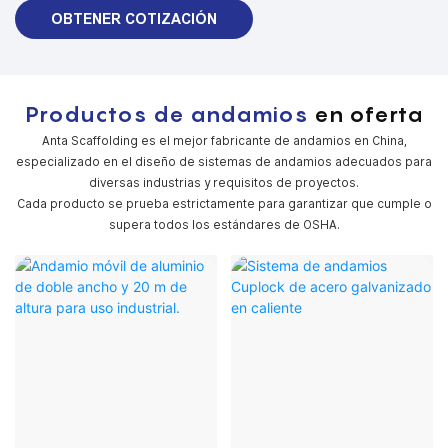
OBTENER COTIZACIÓN
Productos de andamios
en oferta
Anta Scaffolding es el mejor fabricante de andamios en China,
especializado en el diseño de sistemas de andamios adecuados para
diversas industrias y requisitos de proyectos.
Cada producto se prueba estrictamente para garantizar que cumple o
supera todos los estándares de OSHA.