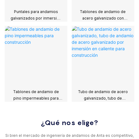
Puntales para andamios
Tablones de andamio de
galvanizados por inmersión
acero galvanizado con
en caliente
ganchos Sca
Tablones de andamio de
Tubo de andamio de acero
pino impermeables para
galvanizado, tubo de
construcción
andamio de acero
galvanizado por inmersión
en caliente para
¿Qué nos elige?
construcción
Si bien el mercado de ingeniería de andamios de Anta es competitivo,