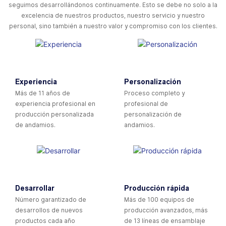
seguimos desarrollándonos continuamente. Esto se debe no solo a la
excelencia de nuestros productos, nuestro servicio y nuestro
personal, sino también a nuestro valor y compromiso con los clientes.
Experiencia
Personalización
Más de 11 años de
Proceso completo y
experiencia profesional en
profesional de
producción personalizada
personalización de
de andamios.
andamios.
Desarrollar
Producción rápida
Número garantizado de
Más de 100 equipos de
desarrollos de nuevos
producción avanzados, más
productos cada año
de 13 líneas de ensamblaje