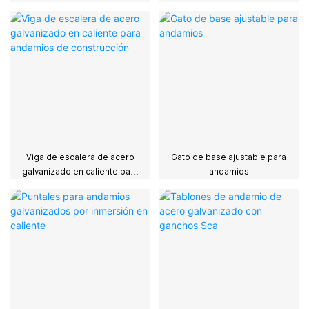
galvanizado
plegable y duradera
Viga de escalera de acero
Gato de base ajustable para
galvanizado en caliente para
andamios
andamios de construcción