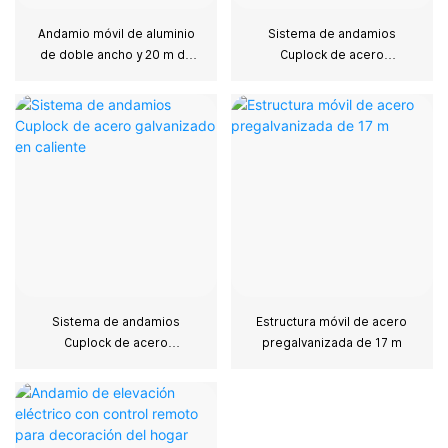
Andamio móvil de aluminio
Sistema de andamios
de doble ancho y 20 m de
Cuplock de acero
altura para uso industrial.
galvanizado en caliente
Sistema de andamios
Estructura móvil de acero
Cuplock de acero
pregalvanizada de 17 m
galvanizado en caliente