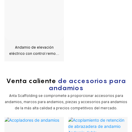
Andamio de elevación
eléctrico con control remoto
para decoración del hogar
Venta caliente
de accesorios para
andamios
Anta Scaffolding se compromete a proporcionar accesorios para
andamios, marcos para andamios, piezas y accesorios para andamios
de la más alta calidad a precios competitivos del mercado.