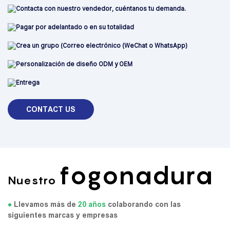
Contacta con nuestro vendedor, cuéntanos tu demanda.
Pagar por adelantado o en su totalidad
Crea un grupo (Correo electrónico (WeChat o WhatsApp)
Personalización de diseño ODM y OEM
Entrega
CONTACT US
fogonadura
Nuestro
●
Llevamos más de
20 años
colaborando con las
siguientes marcas y empresas