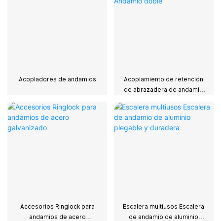
Acopladores de andamios
Acoplamiento de retención
de abrazadera de andamio
Andamio doble
Accesorios Ringlock para
Escalera multiusos Escalera
andamios de acero
de andamio de aluminio