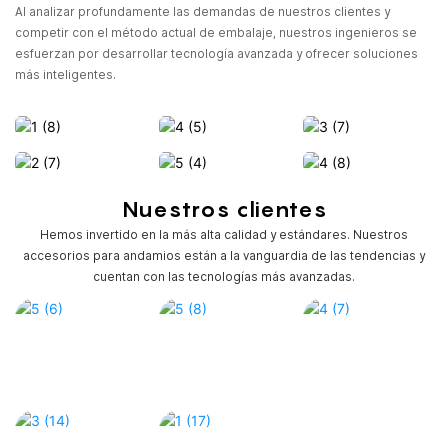
Al analizar profundamente las demandas de nuestros clientes y
competir con el método actual de embalaje, nuestros ingenieros se
esfuerzan por desarrollar tecnología avanzada y ofrecer soluciones
más inteligentes.
Nuestros clientes
Hemos invertido en la más alta calidad y estándares. Nuestros
accesorios para andamios están a la vanguardia de las tendencias y
cuentan con las tecnologías más avanzadas.