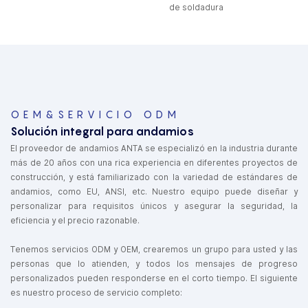
de soldadura
OEM&SERVICIO ODM
Solución integral para andamios
El proveedor de andamios ANTA se especializó en la industria durante
más de 20 años con una rica experiencia en diferentes proyectos de
construcción, y está familiarizado con la variedad de estándares de
andamios, como EU, ANSI, etc. Nuestro equipo puede diseñar y
personalizar para requisitos únicos y asegurar la seguridad, la
eficiencia y el precio razonable.
Tenemos servicios ODM y OEM, crearemos un grupo para usted y las
personas que lo atienden, y todos los mensajes de progreso
personalizados pueden responderse en el corto tiempo. El siguiente
es nuestro proceso de servicio completo: