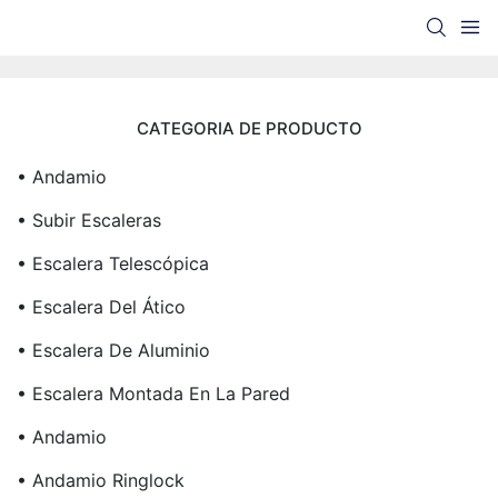
CATEGORIA DE PRODUCTO
• Andamio
• Subir Escaleras
• Escalera Telescópica
• Escalera Del Ático
• Escalera De Aluminio
• Escalera Montada En La Pared
• Andamio
• Andamio Ringlock