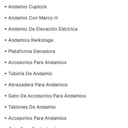
• Andamio Cuplock
• Andamio Con Marco H
• Andamio De Elevación Eléctrica
• Andamios Kwikstage
• Plataforma Elevadora
• Accesorios Para Andamios
• Tubería De Andamio
• Abrazadera Para Andamios
• Gato De Accesorios Para Andamios
• Tablones De Andamio
• Accesorios Para Andamios