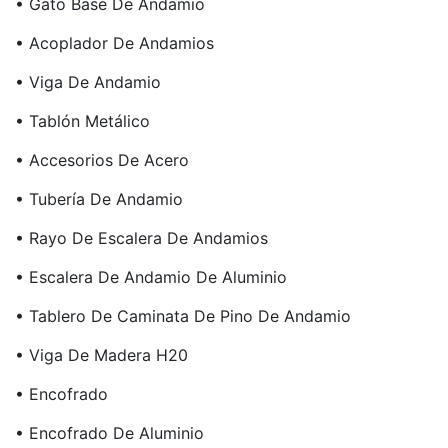
• Gato Base De Andamio
• Acoplador De Andamios
• Viga De Andamio
• Tablón Metálico
• Accesorios De Acero
• Tubería De Andamio
• Rayo De Escalera De Andamios
• Escalera De Andamio De Aluminio
• Tablero De Caminata De Pino De Andamio
• Viga De Madera H20
• Encofrado
• Encofrado De Aluminio