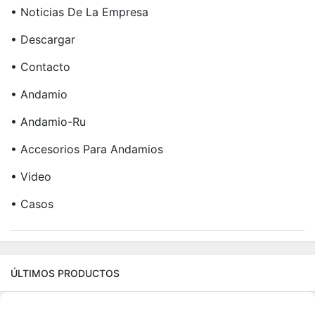
• Noticias De La Empresa
• Descargar
• Contacto
• Andamio
• Andamio-Ru
• Accesorios Para Andamios
• Video
• Casos
ÚLTIMOS PRODUCTOS