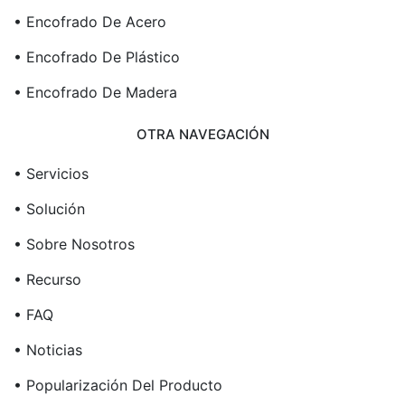
• Encofrado De Acero
• Encofrado De Plástico
• Encofrado De Madera
OTRA NAVEGACIÓN
• Servicios
• Solución
• Sobre Nosotros
• Recurso
• FAQ
• Noticias
• Popularización Del Producto