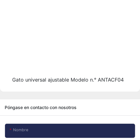
Gato universal ajustable Modelo n.° ANTACF04
Póngase en contacto con nosotros
Nombre