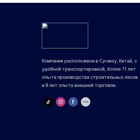
высоту
Компания расположена в Сучжоу, Китай, с
удобной транспортировкой, более 11 лет
опыта производства строительных лесов
и 8 лет опыта внешней торговли.