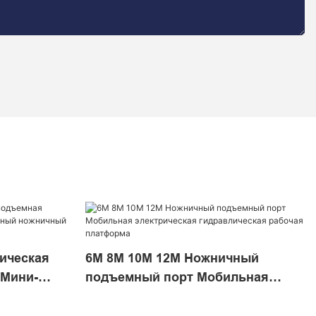
ическая
6M 8M 10M 12M Ножничный
 Мини-
подъемный порт Мобильная
ножничный
электрическая гидравлическая
рабочая платформа