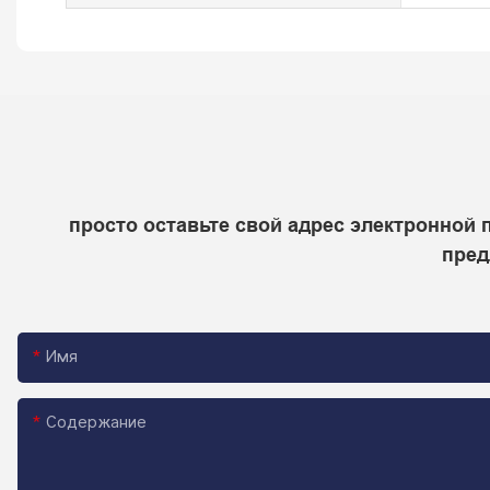
просто оставьте свой адрес электронной
пред
Имя
Содержание