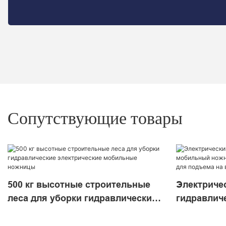
Сопутствующие товары
500 кг высотные строительные
Электриче
леса для уборки гидравлические
гидравлич
электрические мобильные
ножничный
ножницы
платформа