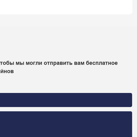
чтобы мы могли отправить вам бесплатное
айнов