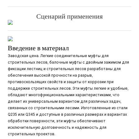
Сценарий применения
Введение в материал
Заводская цена. Легкие соединительные муфты для
строительных лесов, балочные муфты с двойным зажимом для
фиксации лестниц и строительных лесов разработаны для
обеспечения высокой прочности на разрыв,
противоскользящих свойств и защиты от коррозии при
поддержке строительных лесов. Эти муфты легкие и удобные,
обладают многофункциональными характеристиками, что
делает их универсальным вариантом для различных задач,
связанных со строительными лесами. Изготовленные из стали
Q235 или Q345 и доступные в различных размерах и вариантах
обработки поверхности, эти муфты обеспечивают
исключительную долговечность и надежность для
строительных проектов.