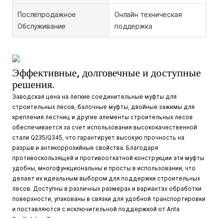
Послепродажное
Онлайн техническая
Обслуживание
поддержка
Эффективные, долговечные и доступные
решения.
Заводская цена на легкие соединительные муфты для
строительных лесов, балочные муфты, двойные зажимы для
крепления лестниц и другие элементы строительных лесов
обеспечивается за счет использования высококачественной
стали Q235/Q345, что гарантирует высокую прочность на
разрыв и антикоррозийные свойства. Благодаря
противоскользящей и противооткатной конструкции эти муфты
удобны, многофункциональны и просты в использовании, что
делает их идеальным выбором для поддержки строительных
лесов. Доступны в различных размерах и вариантах обработки
поверхности, упакованы в связки для удобной транспортировки
и поставляются с исключительной поддержкой от Anta