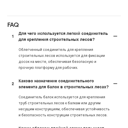
FAQ
Для чего используется легкий соединитель
1
для крепления строительных лесов?
Облегченный соединитель для крепления
строительных лесов используется для фиксации
досок на месте, обеспечивая безопасную и
прочную платформу для рабочих.
Каково назначение соединительного
2
элемента для балок в строительных лесах?
Соединитель балок используется для крепления
труб строительных лесов к балкам или другим
несущим конструкциям, обеспечивая устойчивость
и безопасность конструкции строительных лесов.