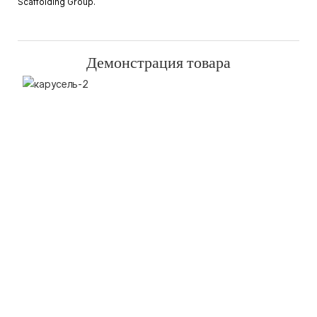
Scaffolding Group.
Демонстрация товара