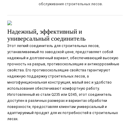
обслуживания строительных лесов.
Надежный, эффективный и
универсальный соединитель
Этот легкий соединитель для строительных лесов,
устанавливаемый по заводской цене, представляет собой
надежный и долговечный вариант, обеспечивающий высокую
прочность на разрыв, противоскользящие и антикоррозийные
свойства. Его противоскользящие свойства гарантируют
надежную поддержку строительных лесов, а
многофункциональная конструкция, малый вес и удобство
использования обеспечивают комфортную работу.
Изготовленный из стали Q235 или Q345, этот соединитель
доступен в различных размерах и вариантах обработки
поверхности, предоставляя клиентам универсальный и
адаптируемый продукт для их потребностей в строительных
лесах.