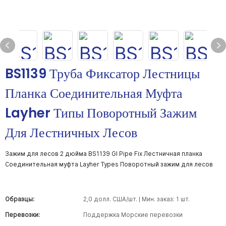
BS1139 Труба Фиксатор Лестницы
Планка Соединительная Муфта
Layher Типы Поворотный Зажим
Для Лестничных Лесов
Зажим для лесов 2 дюйма BS1139 GI Pipe Fix Лестничная планка
Соединительная муфта Layher Types Поворотный зажим для лесов
Образцы:
2,0 долл. США/шт. | Мин. заказ: 1 шт.
Перевозки:
Поддержка Морские перевозки