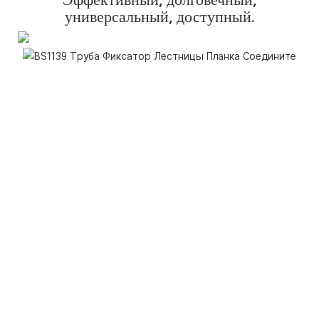
универсальный, доступный.