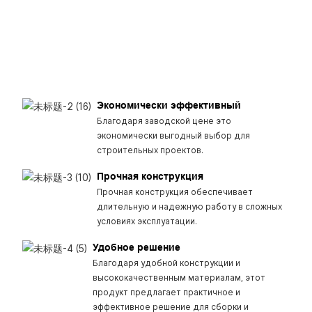
Экономически эффективный
Благодаря заводской цене это
экономически выгодный выбор для
строительных проектов.
Прочная конструкция
Прочная конструкция обеспечивает
длительную и надежную работу в сложных
условиях эксплуатации.
Удобное решение
Благодаря удобной конструкции и
высококачественным материалам, этот
продукт предлагает практичное и
эффективное решение для сборки и