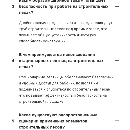
Каким образом двойной зажим повышает
3
безопасность при работе на строительных
лесах?
Двойной зажим предназначен для соединения двух
труб строительных лесов под прямым углом, что
повышает общую устойчивость и несущую
способность конструкции.
В чём преимущества использования
4
стационарных лестниц на строительных
лесах?
Стационарные лестницы обеспечивают безопасный
и удобный доступ для рабочих, позволяя им
подниматься и спускаться по строительным лесам,
что повышает эффективность и безопасность на
строительной площадке.
Какие существуют распространенные
5
сценарии применения элементов
строительных лесов?