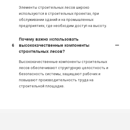
Элементы строительных лесов широко
используются в строительных проектах, при
обслуживании зданий и на промышленных
предприятиях, где необходим доступ на высоту.
Почему важно использовать
6
высококачественные компоненты
строительных лесов?
Высококачественные компоненты строительных
лесов обеспечивают структурную целостность и
безопасность системы, защищают рабочих и
повышают производительность труда на
строительной площадке.