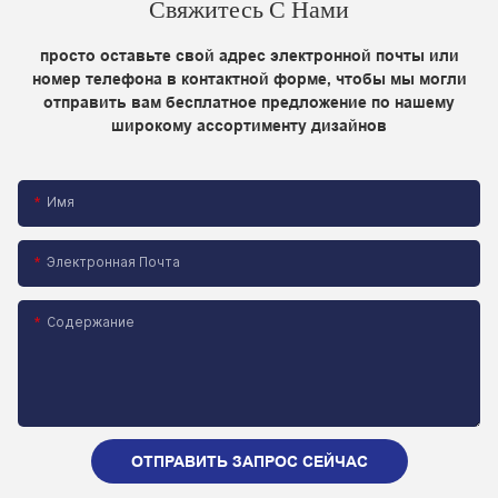
Свяжитесь С Нами
просто оставьте свой адрес электронной почты или
номер телефона в контактной форме, чтобы мы могли
отправить вам бесплатное предложение по нашему
широкому ассортименту дизайнов
Имя
Электронная Почта
Содержание
ОТПРАВИТЬ ЗАПРОС СЕЙЧАС