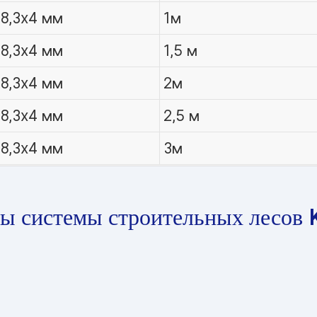
8,3x4 мм
1м
8,3x4 мм
1,5 м
8,3x4 мм
2м
8,3x4 мм
2,5 м
8,3x4 мм
3м
ы системы строительных лесов