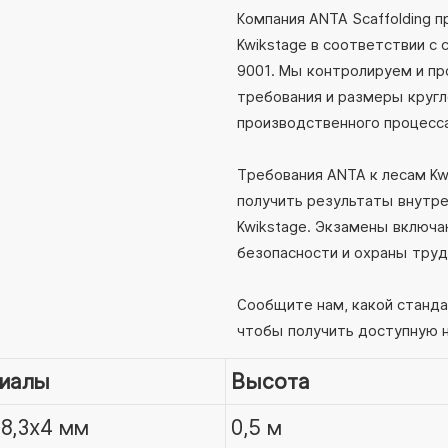
Компания ANTA Scaffolding 
Kwikstage в соответствии с 
9001. Мы контролируем и пр
требования и размеры кругл
производственного процесс
Требования ANTA к лесам K
получить результаты внутре
Kwikstage. Экзамены включа
безопасности и охраны труд
Сообщите нам, какой станда
чтобы получить доступную 
иалы
Высота
8,3x4 мм
0,5 м