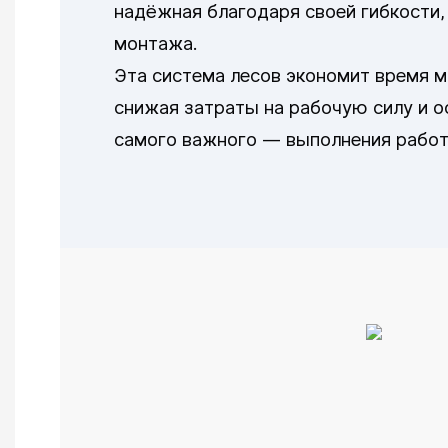
надёжная благодаря своей гибкости,
монтажа.
Эта система лесов экономит время 
снижая затраты на рабочую силу и 
самого важного — выполнения работ