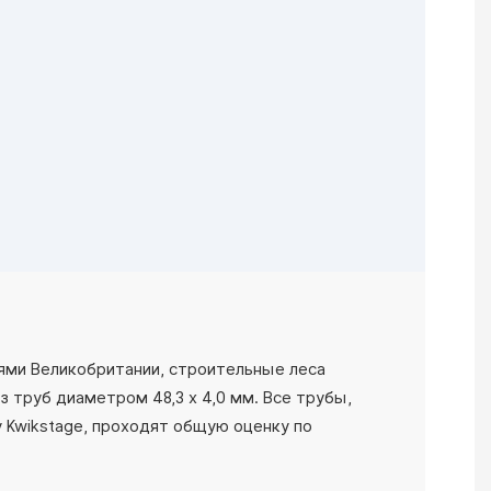
ями Великобритании, строительные леса
з труб диаметром 48,3 x 4,0 мм. Все трубы,
 Kwikstage, проходят общую оценку по