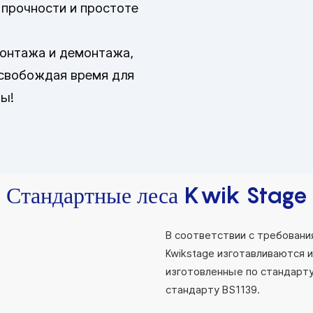
 прочности и простоте
монтажа и демонтажа,
освобождая время для
ы!
Стандартные леса Kwik Stage
В соответствии с требовани
Kwikstage изготавливаются и
изготовленные по стандарту
стандарту BS1139.