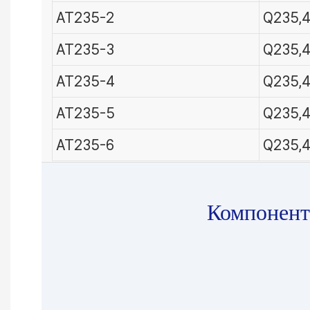
AT235-2
Q235,4
AT235-3
Q235,4
AT235-4
Q235,4
AT235-5
Q235,4
AT235-6
Q235,4
Компонент