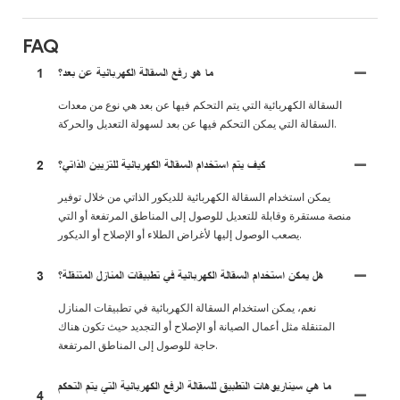
FAQ
ما هو رفع السقالة الكهربائية عن بعد؟
1
السقالة الكهربائية التي يتم التحكم فيها عن بعد هي نوع من معدات
السقالة التي يمكن التحكم فيها عن بعد لسهولة التعديل والحركة.
كيف يتم استخدام السقالة الكهربائية للتزيين الذاتي؟
2
يمكن استخدام السقالة الكهربائية للديكور الذاتي من خلال توفير
منصة مستقرة وقابلة للتعديل للوصول إلى المناطق المرتفعة أو التي
يصعب الوصول إليها لأغراض الطلاء أو الإصلاح أو الديكور.
هل يمكن استخدام السقالة الكهربائية في تطبيقات المنازل المتنقلة؟
3
نعم، يمكن استخدام السقالة الكهربائية في تطبيقات المنازل
المتنقلة مثل أعمال الصيانة أو الإصلاح أو التجديد حيث تكون هناك
حاجة للوصول إلى المناطق المرتفعة.
ما هي سيناريوهات التطبيق للسقالة الرفع الكهربائية التي يتم التحكم
4