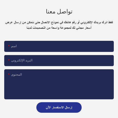
تواصل معنا
فقط اترك بريدك الإلكتروني أو رقم هاتفك في نموذج الاتصال حتى نتمكن من إرسال عرض
أسعار مجاني لك لمجموعة واسعة من التصميمات لدينا
اسم
البريد الإلكتروني
المحتوى
إرسال الاستفسار الآن