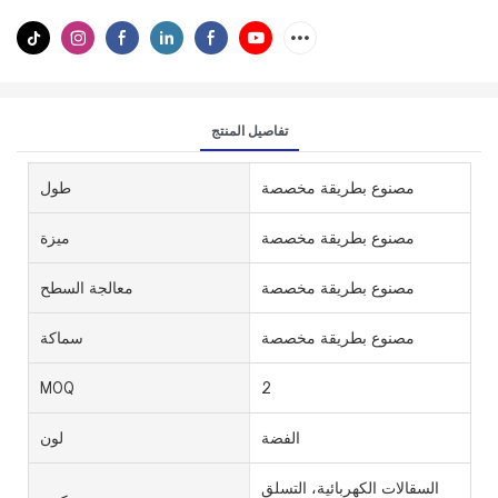
تفاصيل المنتج
مصنوع بطريقة مخصصة
طول
مصنوع بطريقة مخصصة
ميزة
مصنوع بطريقة مخصصة
معالجة السطح
مصنوع بطريقة مخصصة
سماكة
MOQ
2
الفضة
لون
السقالات الكهربائية، التسلق