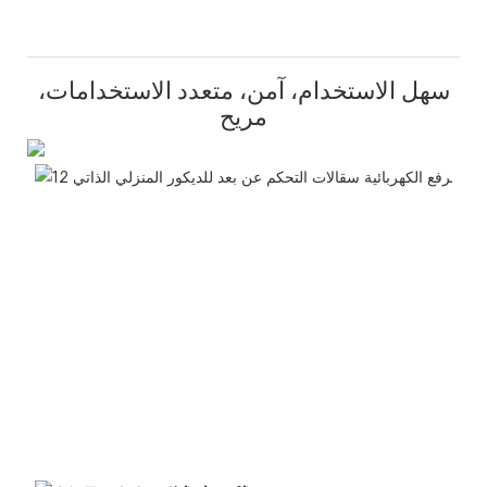
سهل الاستخدام، آمن، متعدد الاستخدامات،
مريح