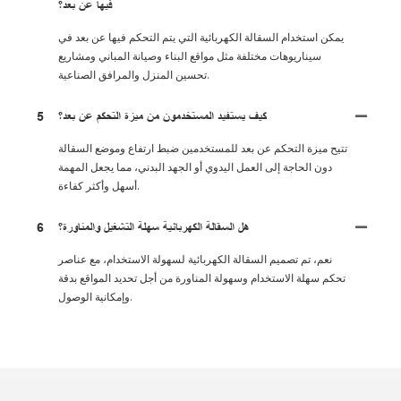
فيها عن بعد؟
يمكن استخدام السقالة الكهربائية التي يتم التحكم فيها عن بعد في
سيناريوهات مختلفة مثل مواقع البناء وصيانة المباني ومشاريع
تحسين المنزل والمرافق الصناعية.
كيف يستفيد المستخدمون من ميزة التحكم عن بعد؟
5
تتيح ميزة التحكم عن بعد للمستخدمين ضبط ارتفاع وموضع السقالة
دون الحاجة إلى العمل اليدوي أو الجهد البدني، مما يجعل المهمة
أسهل وأكثر كفاءة.
هل السقالة الكهربائية سهلة التشغيل والمناورة؟
6
نعم، تم تصميم السقالة الكهربائية لسهولة الاستخدام، مع عناصر
تحكم سهلة الاستخدام وسهولة المناورة من أجل تحديد المواقع بدقة
وإمكانية الوصول.