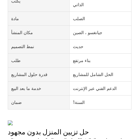
يكتب
الذاتي
الصلب
مادة
جيانغسو ، الصين
مكان المنشأ
حديث
نمط التصميم
بناء مرتفع
طلب
الحل الشامل للمشاريع
قدرة حلول المشاريع
الدعم الفني عبر الإنترنت
خدمة ما بعد البيع
السنة1
ضمان
حل تزيين المنزل بدون مجهود