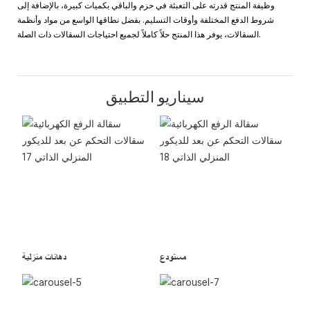
وظيفة المنتج قدرته على التعبئة في حزم والباقي بكميات كبيرة، بالإضافة إلى
شروط الدفع المختلفة وأوقات التسليم. بفضل نطاقها الواسع من مواد وأنظمة
السقالات، يوفر هذا المنتج حلاً كاملاً لجميع احتياجات السقالات ذات الصلة.
سيناريو التطبيق
مستودع
دهانات منزلية