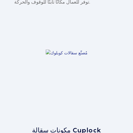
توفر للعمال مكانًا ثابتًا للوقوف والحركة.
مكونات سقالة Cuplock