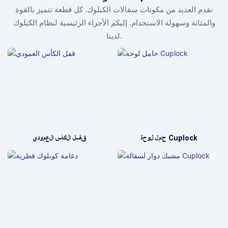
نقدم العديد من مكونات سقالات الكبلوك. كل قطعة تتميز بالقوة
والمتانة وسهولة الاستخدام. إليكم الأجزاء الرئيسية لنظام الكبلوك
لدينا.
حامل لوحة Cuplock
قفل الكأس العمودي