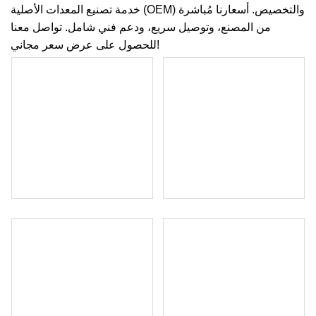
خدمة تصنيع المعدات الأصلية (OEM) والتخصيص. أسعارنا مُباشرة
من المصنع، وتوصيل سريع، ودعم فني شامل. تواصل معنا
للحصول على عرض سعر مجاني!