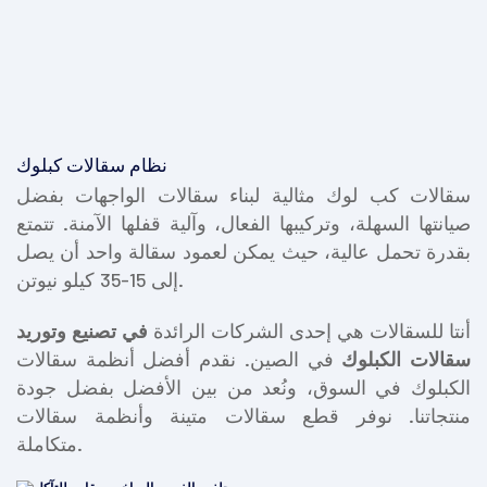
نظام سقالات كبلوك
سقالات كب لوك مثالية لبناء سقالات الواجهات بفضل
صيانتها السهلة، وتركيبها الفعال، وآلية قفلها الآمنة. تتمتع
بقدرة تحمل عالية، حيث يمكن لعمود سقالة واحد أن يصل
إلى 15-35 كيلو نيوتن.
أنتا للسقالات هي إحدى الشركات الرائدة
في تصنيع وتوريد
سقالات الكبلوك
في الصين. نقدم أفضل أنظمة سقالات
الكبلوك في السوق، ونُعد من بين الأفضل بفضل جودة
منتجاتنا. نوفر قطع سقالات متينة وأنظمة سقالات
متكاملة.