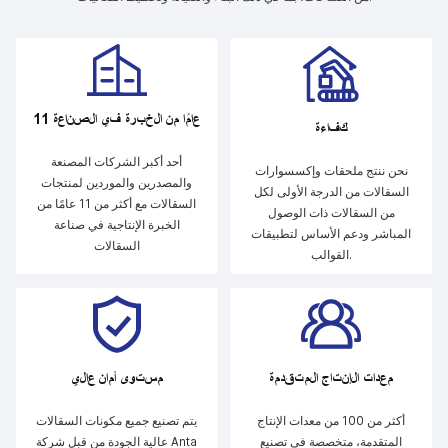
11 عامًا من الخبرة في الصناعة
كفاءة
أحد أكبر الشركات المصنعة
نحن ننتج ملحقات وإكسسوارات
والمصدرين والموردين لمنتجات
السقالات من الدرجة الأولى لكل
السقالات مع أكثر من 11 عامًا من
من السقالات ذات الوصول
الخبرة الإنتاجية في صناعة
المباشر ودعم الأساس لتطبيقات
السقالات
القوالب.
معدات الإنتاج المتقدمة
مستوى أمان عالي
أكثر من 100 من معدات الإنتاج
يتم تصنيع جميع مكونات السقالات
المتقدمة، متخصصة في تصنيع
عالية الجودة من قبل شركة Anta