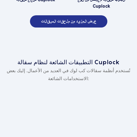
Cuplock
عرض المزيد من ملحقات السقالات
التطبيقات الشائعة لنظام سقالة Cuplock
تُستخدم أنظمة سقالات كب لوك في العديد من الأعمال. إليك بعض
الاستخدامات الشائعة: