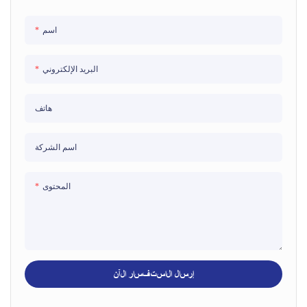
اسم
البريد الإلكتروني
هاتف
اسم الشركة
المحتوى
إرسال الاستفسار الآن