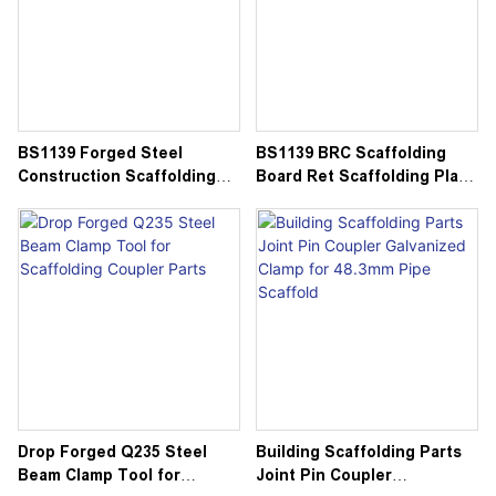
BS1139 Forged Steel
BS1139 BRC Scaffolding
Construction Scaffolding
Board Ret Scaffolding Plank
Half Coupler 48.3mm
Clamp
Drop Forged Q235 Steel
Building Scaffolding Parts
Beam Clamp Tool for
Joint Pin Coupler