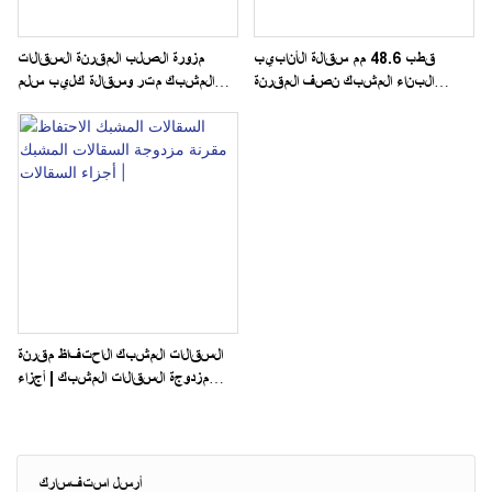
قطب 48.6 مم سقالة الأنابيب
مزورة الصلب المقرنة السقالات
البناء المشبك نصف المقرنة
المشبك متر وسقالة كليب سلم
السقالات المشبك واحد
أجزاء السقالات
السقالات المشبك الاحتفاظ مقرنة
مزدوجة السقالات المشبك | أجزاء
السقالات
أرسل استفسارك