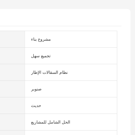
مشروع بناء
تجميع سهل
نظام السقالات الإطار
صنوبر
حديث
الحل الشامل للمشاريع