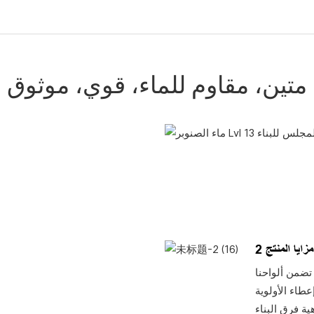
متين، مقاوم للماء، قوي، موثوق
مزايا المنتج 2
تضمن ألواحنا
طاء الأولوية