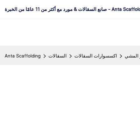
 & مورد مع أكثر من 11 عامًا من الخبرة - Anta Scaffolding
 المشي
اكسسوارات السقالات
السقالات
Anta Scaffolding