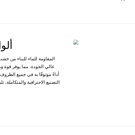
ألو
أداءً موثوقًا به في جميع الظروف 
التصنيع الاحترافية والمتكاملة، 