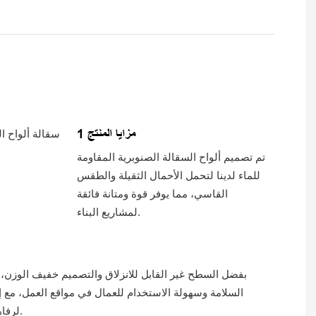
مزايا المنتج 1
تم تصميم ألواح السقالة الصنوبرية المقاومة
للماء لدينا لتحمل الأحمال الثقيلة والطقس
القاسي، مما يوفر قوة ومتانة فائقة
لمشاريع البناء.
بفضل السطح غير القابل للانزلاق والتصميم خفيف الوزن، 
السلامة وسهولة الاستخدام للعمال في مواقع العمل، مع إع
لرفاهية فرق البناء.