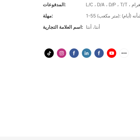
المدفوعات:
مهلة:
أنتا، أنتا
اسم العلامة التجارية: