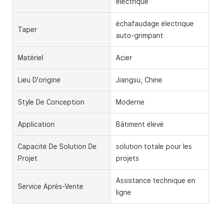
électrique
échafaudage électrique
Taper
auto-grimpant
Matériel
Acier
Lieu D'origine
Jiangsu, Chine
Style De Conception
Moderne
Application
Bâtiment élevé
Capacité De Solution De
solution totale pour les
Projet
projets
Assistance technique en
Service Après-Vente
ligne