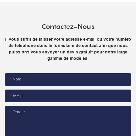
Contactez-Nous
Il vous suffit de laisser votre adresse e-mail ou votre numéro
de téléphone dans le formulaire de contact afin que nous
puissions vous envoyer un devis gratuit pour notre large
gamme de modèles.
Nom
E-Mail
Teneur