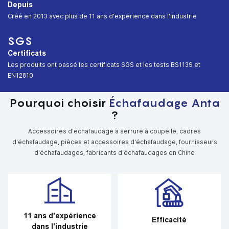
Depuis
︎Créé en 2013 avec plus de 11 ans d'expérience dans l'industrie
SGS
Certificats
︎Les produits ont passé les certificats SGS et les tests BS1139 et
EN12810
Pourquoi choisir
Échafaudage Anta
?
Accessoires d'échafaudage à serrure à coupelle, cadres
d'échafaudage, pièces et accessoires d'échafaudage, fournisseurs
d'échafaudages, fabricants d'échafaudages en Chine
11 ans d'expérience
Efficacité
dans l'industrie