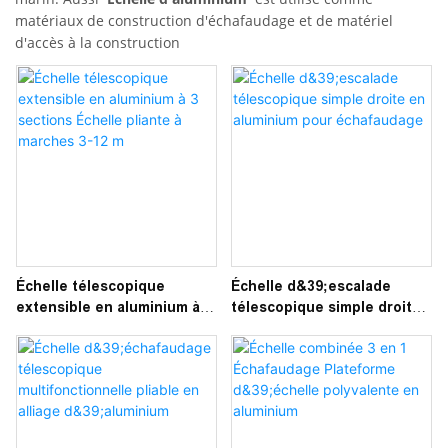
matériaux de construction d'échafaudage et de matériel
d'accès à la construction
Échelle télescopique
Échelle d&39;escalade
extensible en aluminium à 3
télescopique simple droite
sections Échelle pliante à
en aluminium pour
marches 3-12 m
échafaudage