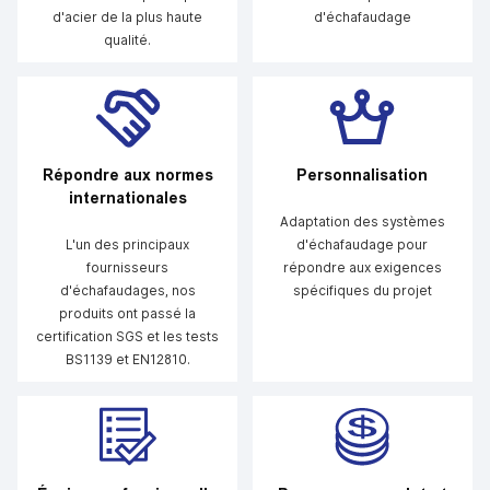
d'acier de la plus haute
d'échafaudage
qualité.
Répondre aux normes
Personnalisation
internationales
Adaptation des systèmes
L'un des principaux
d'échafaudage pour
fournisseurs
répondre aux exigences
d'échafaudages, nos
spécifiques du projet
produits ont passé la
certification SGS et les tests
BS1139 et EN12810.