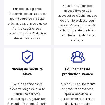
Nous produisons des
L'un des plus grands
accessoires et des
fabricants, exportateurs et
accessoires d'échafaudage
fournisseurs de produits
de première classe pour
d'échafaudage avec plus de
les échafaudages d'accès
11 ans d'expérience en
et le support de fondation
production dans l'industrie
pour les applications de
des échafaudages.
coffrage.
Niveau de sécurité
Équipement de
élevé
production avancé
Tous les composants
Plus de 100 équipements
d'échafaudage de qualité
de production avancés,
fabriqués par Anta
spécialisés dans la
Scaffolding sont galvanisés
fabrication et la fourniture
à chaud et fabriqués à partir
de divers produits