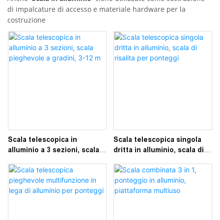
di impalcature di accesso e materiale hardware per la
costruzione
Scala telescopica in
Scala telescopica singola
alluminio a 3 sezioni, scala
dritta in alluminio, scala di
pieghevole a gradini, 3-12 m
risalita per ponteggi