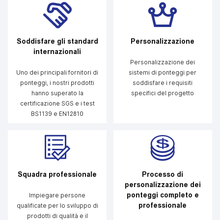
Soddisfare gli standard
Personalizzazione
internazionali
Personalizzazione dei
Uno dei principali fornitori di
sistemi di ponteggi per
ponteggi, i nostri prodotti
soddisfare i requisiti
hanno superato la
specifici del progetto
certificazione SGS e i test
BS1139 e EN12810
Squadra professionale
Processo di
personalizzazione dei
ponteggi completo e
Impiegare persone
professionale
qualificate per lo sviluppo di
prodotti di qualità e il