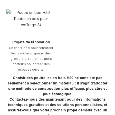
Projets de rénovation
Un choix idéal pour renforcer
les planchers, ajouter des
greniers et retirer les murs
porteurs pour créer des
espaces ouverts.
Choisir des poutrelles en bois H20 ne consiste pas
seulement à sélectionner un matériau : il s'agit d'adopter
une méthode de construction plus efficace, plus sûre et
plus écologique.
Contactez-nous dès maintenant pour des informations
techniques gratuites et des solutions personnalisées, et
assurez-vous que votre prochain projet démarre avec un