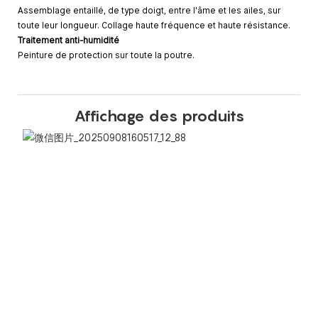
Assemblage entaillé, de type doigt, entre l'âme et les ailes, sur
toute leur longueur. Collage haute fréquence et haute résistance.
Traitement anti-humidité
Peinture de protection sur toute la poutre.
Affichage des produits