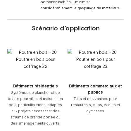
personnalisables, il minimise
considérablement le gaspillage de matériaux.
Scénario d'application
Bâtiments résidentiels
Bâtiments commerciaux et
publics
Systèmes de plancher et de
toiture pour villas et maisons en
Toits et mezzanines pour
bois, particulièrement adaptés
restaurants, clubs, écoles et
aux projets nécessitant des
gymnases.
atriums de grande portée ou
des aménagements ouverts.