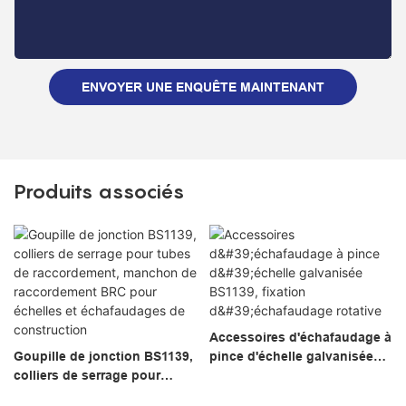
ENVOYER UNE ENQUÊTE MAINTENANT
Produits associés
Accessoires d'échafaudage à
Goupille de jonction BS1139,
pince d'échelle galvanisée
colliers de serrage pour
BS1139, fixation
tubes de raccordement,
d'échafaudage rotative