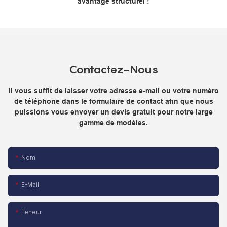
avantage structurel !
Contactez-Nous
Il vous suffit de laisser votre adresse e-mail ou votre numéro
de téléphone dans le formulaire de contact afin que nous
puissions vous envoyer un devis gratuit pour notre large
gamme de modèles.
Nom
E-Mail
Teneur