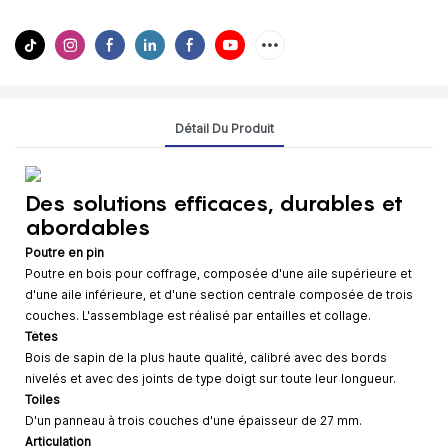
Détail Du Produit
Des solutions efficaces, durables et
abordables
Poutre en pin
Poutre en bois pour coffrage, composée d'une aile supérieure et
d'une aile inférieure, et d'une section centrale composée de trois
couches. L'assemblage est réalisé par entailles et collage.
Têtes
Bois de sapin de la plus haute qualité, calibré avec des bords
nivelés et avec des joints de type doigt sur toute leur longueur.
Toiles
D'un panneau à trois couches d'une épaisseur de 27 mm.
Articulation