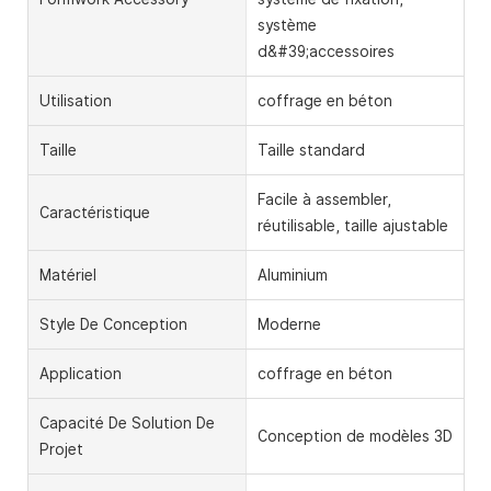
système
d&#39;accessoires
Utilisation
coffrage en béton
Taille
Taille standard
Facile à assembler,
Caractéristique
réutilisable, taille ajustable
Matériel
Aluminium
Style De Conception
Moderne
Application
coffrage en béton
Capacité De Solution De
Conception de modèles 3D
Projet