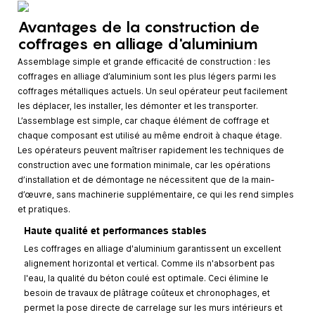
Avantages de la construction de
coffrages en alliage d'aluminium
Assemblage simple et grande efficacité de construction : les
coffrages en alliage d’aluminium sont les plus légers parmi les
coffrages métalliques actuels. Un seul opérateur peut facilement
les déplacer, les installer, les démonter et les transporter.
L’assemblage est simple, car chaque élément de coffrage et
chaque composant est utilisé au même endroit à chaque étage.
Les opérateurs peuvent maîtriser rapidement les techniques de
construction avec une formation minimale, car les opérations
d’installation et de démontage ne nécessitent que de la main-
d’œuvre, sans machinerie supplémentaire, ce qui les rend simples
et pratiques.
Haute qualité et performances stables
Les coffrages en alliage d'aluminium garantissent un excellent
alignement horizontal et vertical. Comme ils n'absorbent pas
l'eau, la qualité du béton coulé est optimale. Ceci élimine le
besoin de travaux de plâtrage coûteux et chronophages, et
permet la pose directe de carrelage sur les murs intérieurs et