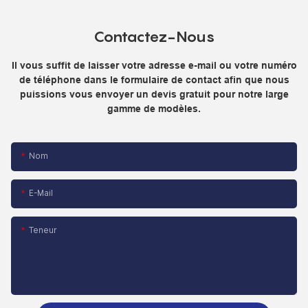
Contactez-Nous
Il vous suffit de laisser votre adresse e-mail ou votre numéro
de téléphone dans le formulaire de contact afin que nous
puissions vous envoyer un devis gratuit pour notre large
gamme de modèles.
Nom
E-Mail
Teneur