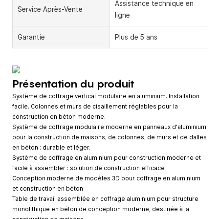
Assistance technique en
Service Après-Vente
ligne
Garantie
Plus de 5 ans
Présentation du produit
Système de coffrage vertical modulaire en aluminium. Installation
facile. Colonnes et murs de cisaillement réglables pour la
construction en béton moderne.
Système de coffrage modulaire moderne en panneaux d'aluminium
pour la construction de maisons, de colonnes, de murs et de dalles
en béton : durable et léger.
Système de coffrage en aluminium pour construction moderne et
facile à assembler : solution de construction efficace
Conception moderne de modèles 3D pour coffrage en aluminium
et construction en béton
Table de travail assemblée en coffrage aluminium pour structure
monolithique en béton de conception moderne, destinée à la