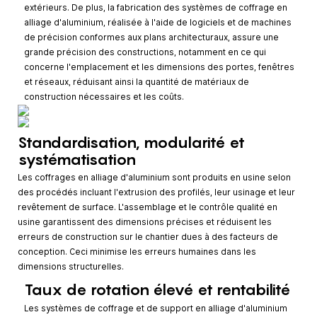
extérieurs. De plus, la fabrication des systèmes de coffrage en
alliage d'aluminium, réalisée à l'aide de logiciels et de machines
de précision conformes aux plans architecturaux, assure une
grande précision des constructions, notamment en ce qui
concerne l'emplacement et les dimensions des portes, fenêtres
et réseaux, réduisant ainsi la quantité de matériaux de
construction nécessaires et les coûts.
Standardisation, modularité et
systématisation
Les coffrages en alliage d'aluminium sont produits en usine selon
des procédés incluant l'extrusion des profilés, leur usinage et leur
revêtement de surface. L'assemblage et le contrôle qualité en
usine garantissent des dimensions précises et réduisent les
erreurs de construction sur le chantier dues à des facteurs de
conception. Ceci minimise les erreurs humaines dans les
dimensions structurelles.
Taux de rotation élevé et rentabilité
Les systèmes de coffrage et de support en alliage d'aluminium