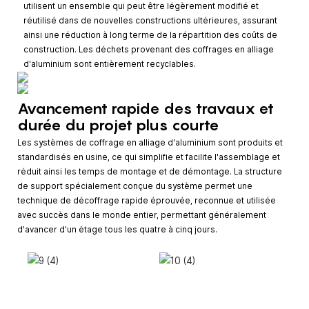
utilisent un ensemble qui peut être légèrement modifié et
réutilisé dans de nouvelles constructions ultérieures, assurant
ainsi une réduction à long terme de la répartition des coûts de
construction. Les déchets provenant des coffrages en alliage
d'aluminium sont entièrement recyclables.
Avancement rapide des travaux et
durée du projet plus courte
Les systèmes de coffrage en alliage d'aluminium sont produits et
standardisés en usine, ce qui simplifie et facilite l'assemblage et
réduit ainsi les temps de montage et de démontage. La structure
de support spécialement conçue du système permet une
technique de décoffrage rapide éprouvée, reconnue et utilisée
avec succès dans le monde entier, permettant généralement
d'avancer d'un étage tous les quatre à cinq jours.