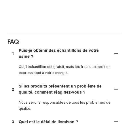
FAQ
Puis-je obtenir des échantillons de votre
1
usine ?
Oui, l'échantillon est gratuit, mais les frais d'expédition
express sont à votre charge.
Si les produits présentent un problème de
2
qualité, comment réagiriez-vous ?
Nous serons responsables de tous les problèmes de
qualité.
3
Quel est le délai de livraison ?