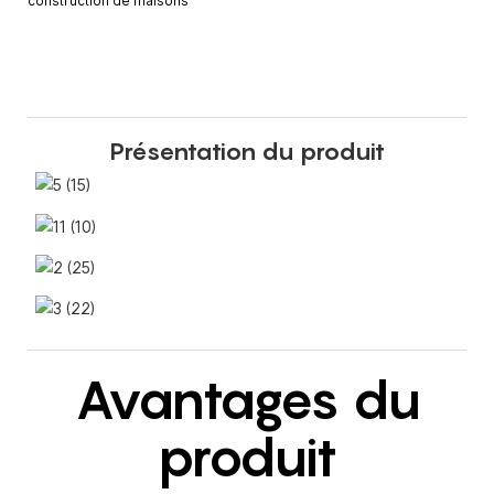
construction de maisons
Présentation du produit
Avantages du
produit