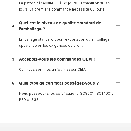
Le patron nécessite 30 à 60 jours, l'échantillon 30 à 50
jours. La première commande nécessite 60 jours.
Quel est le niveau de qualité standard de
4
l'emballage ?
Emballage standard pour l'exportation ou emballage
spécial selon les exigences du client.
5
Acceptez-vous les commandes OEM ?
Oui, nous sommes un fournisseur OEM.
6
Quel type de certificat possédez-vous ?
Nous possédons les certifications ISO9001, ISO14001,
PED et SGS.