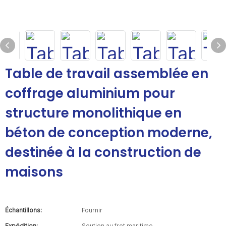
Table de travail assemblée en
coffrage aluminium pour
structure monolithique en
béton de conception moderne,
destinée à la construction de
maisons
Échantillons:
Fournir