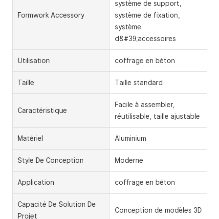
système de support,
Formwork Accessory
système de fixation,
système
d&#39;accessoires
Utilisation
coffrage en béton
Taille
Taille standard
Facile à assembler,
Caractéristique
réutilisable, taille ajustable
Matériel
Aluminium
Style De Conception
Moderne
Application
coffrage en béton
Capacité De Solution De
Conception de modèles 3D
Projet