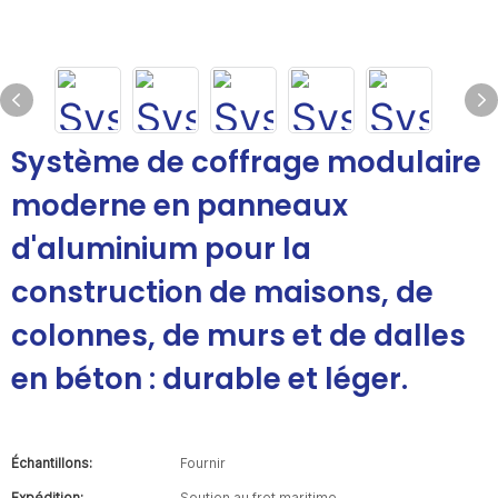
Système de coffrage modulaire
moderne en panneaux
d'aluminium pour la
construction de maisons, de
colonnes, de murs et de dalles
en béton : durable et léger.
Échantillons:
Fournir