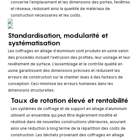
concerne l'emplacement et les dimensions des portes, fenêtres
et réseaux, réduisant ainsi la quantité de matériaux de
construction nécessaires et les coûts.
Standardisation, modularité et
systématisation
Les coffrages en alliage d'aluminium sont produits en usine selon
des procédés incluant l'extrusion des profilés, leur usinage et leur
revêtement de surface. L'assemblage et le contrôle qualité en
usine garantissent des dimensions précises et réduisent les
erreurs de construction sur le chantier dues à des facteurs de
conception. Ceci minimise les erreurs humaines dans les
dimensions structurelles.
Taux de rotation élevé et rentabilité
Les systèmes de coffrage et de support en alliage d'aluminium
utilisent un ensemble qui peut être légèrement modifié et
réutilisé dans de nouvelles constructions ultérieures, assurant
ainsi une réduction à long terme de la répartition des coûts de
construction. Les déchets provenant des coffrages en alliage