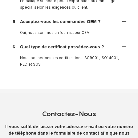
Emballage standard pour l'exportation ou emballage
spécial selon les exigences du client.
5
Acceptez-vous les commandes OEM ?
Oui, nous sommes un fournisseur OEM.
6
Quel type de certificat possédez-vous ?
Nous possédons les certifications ISO9001, ISO14001,
PED et SGS.
Contactez-Nous
Il vous suffit de laisser votre adresse e-mail ou votre numéro
de téléphone dans le formulaire de contact afin que nous