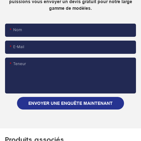
puissions vous envoyer un devis gratuit pour notre large
gamme de modèles.
Nom
E-Mail
Teneur
ENVOYER UNE ENQUÊTE MAINTENANT
Produits associés