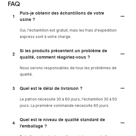
FAQ
Puis-je obtenir des échantillons de votre
1
usine ?
Oui, l'échantillon est gratuit, mais les frais d'expédition
express sont à votre charge.
Si les produits présentent un problème de
2
qualité, comment réagiriez-vous ?
Nous serons responsables de tous les problèmes de
qualité.
3
Quel est le délai de livraison ?
Le patron nécessite 30 à 60 jours, l'échantillon 30 à 50
jours. La première commande nécessite 60 jours.
Quel est le niveau de qualité standard de
4
l'emballage ?