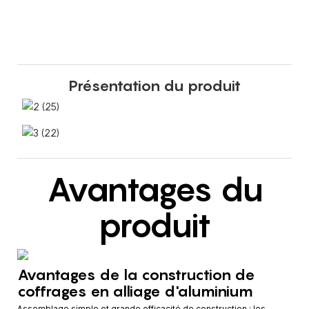
Présentation du produit
Avantages du
produit
Avantages de la construction de
coffrages en alliage d'aluminium