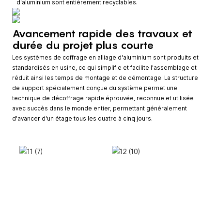
d'aluminium sont entièrement recyclables.
Avancement rapide des travaux et
durée du projet plus courte
Les systèmes de coffrage en alliage d'aluminium sont produits et
standardisés en usine, ce qui simplifie et facilite l'assemblage et
réduit ainsi les temps de montage et de démontage. La structure
de support spécialement conçue du système permet une
technique de décoffrage rapide éprouvée, reconnue et utilisée
avec succès dans le monde entier, permettant généralement
d'avancer d'un étage tous les quatre à cinq jours.