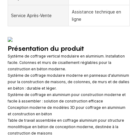
Assistance technique en
Service Après-Vente
ligne
Présentation du produit
Système de coffrage vertical modulaire en aluminium. Installation
facile. Colonnes et murs de cisaillement réglables pour la
construction en béton moderne.
Système de coffrage modulaire moderne en panneaux d'aluminium
pour la construction de maisons, de colonnes, de murs et de dalles
en béton : durable et léger.
Système de coffrage en aluminium pour construction moderne et
facile à assembler : solution de construction efficace
Conception moderne de modèles 3D pour coffrage en aluminium
et construction en béton
Table de travail assemblée en coffrage aluminium pour structure
monolithique en béton de conception moderne, destinée à la
construction de maisons