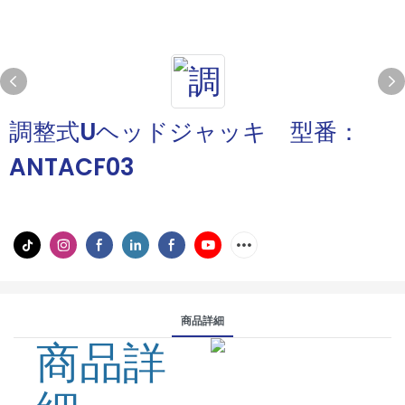
調整式Uヘッドジャッキ 型番：
ANTACF03
商品詳細
商品詳