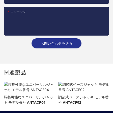
コンテンツ
お問い合わせを送る
関連製品
調整可能なユニバーサルジャッ
調節式ベースジャッキ モデル番
キ モデル番号 ANTACF04
号 ANTACF02