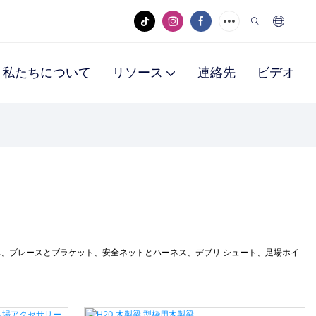
私たちについて
リソース
連絡先
ビデオ
車、ブレースとブラケット、安全ネットとハーネス、デブリ シュート、足場ホイ