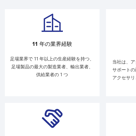
11 年の業界経験
足場業界で 11 年以上の生産経験を持つ、
当社は、ア
足場製品の最大の製造業者、輸出業者、
サポートの
供給業者の 1 つ
アクセサリ