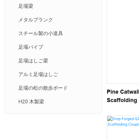
足場梁
メタルプランク
スチール製の小道具
足場パイプ
足場はしご梁
アルミ足場はしご
足場の松の散歩ボード
Pine Catwal
Scaffolding
H20 木製梁