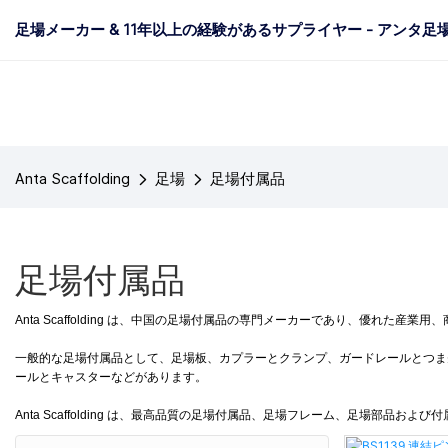
足場メーカー & 11年以上の経験があるサプライヤー - アンタ足
Anta Scaffolding
足場
足場付属品
足場付属品
Anta Scaffolding は、中国の足場付属品の専門メーカーであり、優れた
一般的な足場付属品として、足場板、カプラーとクランプ、ガードレールとつま
ールとキャスターなどがあります。
Anta Scaffolding は、最高品質の足場付属品、足場フレーム、足場部品