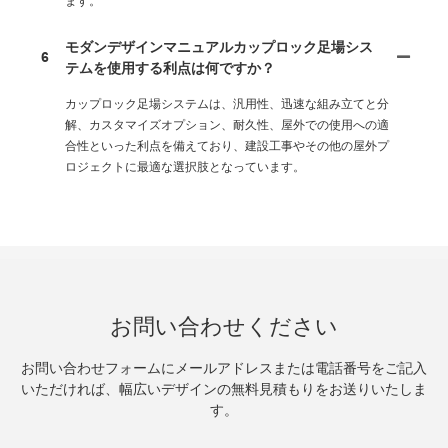
ます。
モダンデザインマニュアルカップロック足場シス
6
テムを使用する利点は何ですか？
カップロック足場システムは、汎用性、迅速な組み立てと分
解、カスタマイズオプション、耐久性、屋外での使用への適
合性といった利点を備えており、建設工事やその他の屋外プ
ロジェクトに最適な選択肢となっています。
お問い合わせください
お問い合わせフォームにメールアドレスまたは電話番号をご記入
いただければ、幅広いデザインの無料見積もりをお送りいたしま
す。