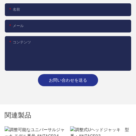
名前
メール
コンテンツ
お問い合わせを送る
関連製品