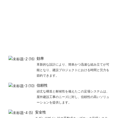
効率
革新的な設計により、簡単かつ迅速な組み立てが可
能となり、建設プロジェクトにおける時間と労力を
節約できます。
信頼性
頑丈な構造と耐候性を備えたこの足場システムは、
屋外建設工事のニーズに対し、信頼性の高いソリュ
ーションを提供します。
安全性