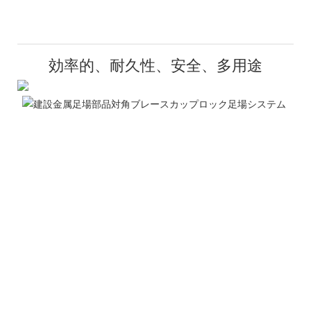
効率的、耐久性、安全、多用途