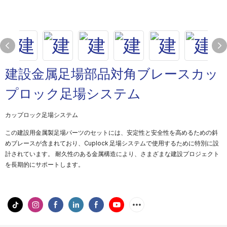
建設金属足場部品対角ブレースカッ
プロック足場システム
カップロック足場システム
この建設用金属製足場パーツのセットには、安定性と安全性を高めるための斜
めブレースが含まれており、Cuplock 足場システムで使用するために特別に設
計されています。 耐久性のある金属構造により、さまざまな建設プロジェクト
を長期的にサポートします。