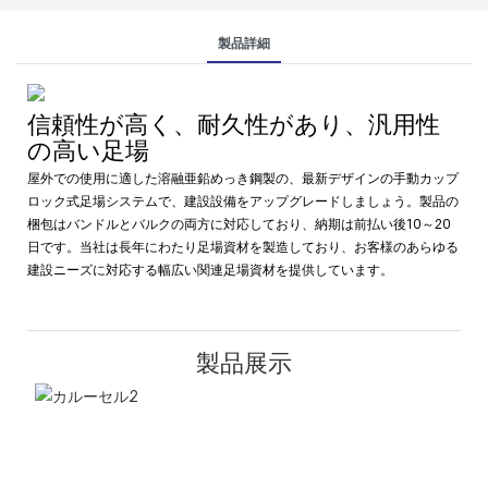
製品詳細
信頼性が高く、耐久性があり、汎用性
の高い足場
屋外での使用に適した溶融亜鉛めっき鋼製の、最新デザインの手動カップ
ロック式足場システムで、建設設備をアップグレードしましょう。製品の
梱包はバンドルとバルクの両方に対応しており、納期は前払い後10～20
日です。当社は長年にわたり足場資材を製造しており、お客様のあらゆる
建設ニーズに対応する幅広い関連足場資材を提供しています。
製品展示