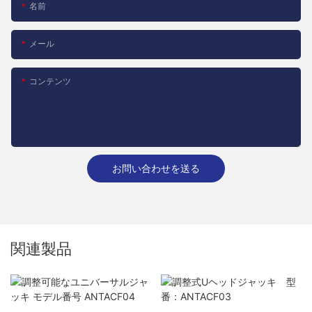
名前
メール
コンテンツ
お問い合わせを送る
関連製品