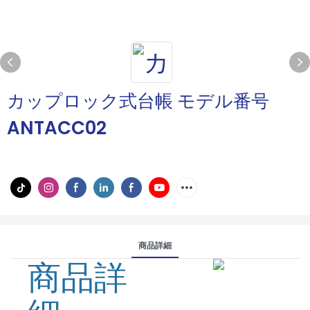
カップロック式台帳 モデル番号
ANTACC02
商品詳細
商品詳