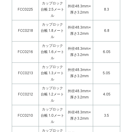
カップロック
外径48.3mm×
FCC0225
台帳 2.5メート
8.3
厚さ3.2mm
ル
カップロック
外径48.3mm×
FCC0218
台帳 1.8メート
6.8
厚さ3.2mm
ル
カップロック
外径48.3mm×
FCC0216
台帳 1.6メート
6.05
厚さ3.2mm
ル
カップロック
外径48.3mm×
FCC0213
台帳 1.3メート
5.05
厚さ3.2mm
ル
カップロック
外径48.3mm×
FCC0212
台帳 1.2メート
4.05
厚さ3.2mm
ル
カップロック
外径48.3mm×
FCC0210
台帳 1.0メート
3.5
厚さ3.2mm
ル
カップロック