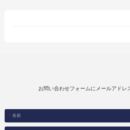
お問い合わせフォームにメールアドレ
名前