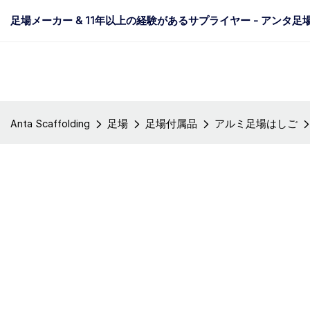
足場メーカー & 11年以上の経験があるサプライヤー - アンタ足
Anta Scaffolding
足場
足場付属品
アルミ足場はしご