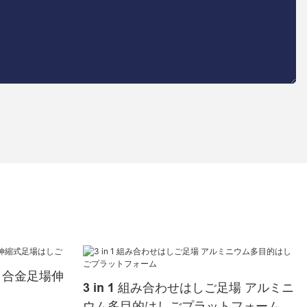
ミ合金足場伸
3 in 1 組み合わせはしご足場 アルミニ
ウム多目的はしごプラットフォーム