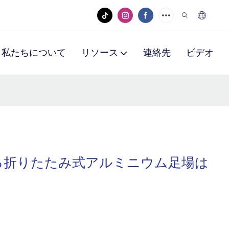
私たちについて
リソース
連絡先
ビデオ
る折りたたみ式アルミニウム足場は