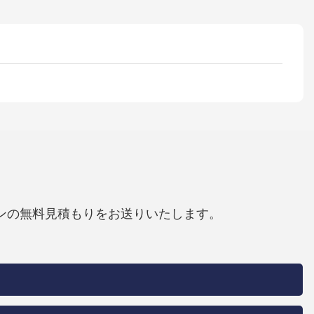
ンの無料見積もりをお送りいたします。