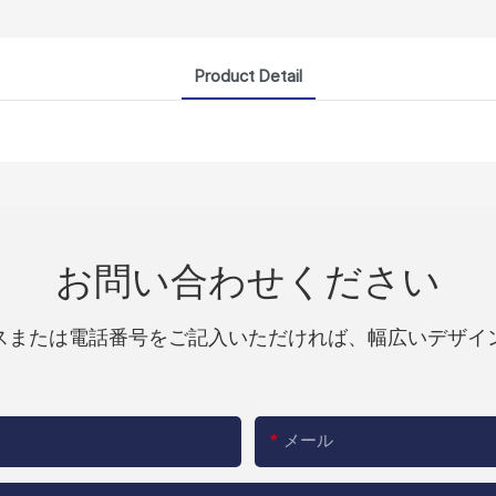
Product Detail
お問い合わせください
スまたは電話番号をご記入いただければ、幅広いデザイ
メール