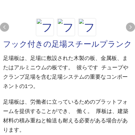
フック付きの足場スチールプランク
足場板は、足場に敷設された木製の板、金属板、ま
たはアルミニウムの板です。 彼らです チューブや
クランプ足場を含む足場システムの重要なコンポー
ネントの1つ。
足場板は、労働者に立っているためのプラットフォ
ームを提供することができ、 働く。 厚板は、建築
材料の積み重ねと輸送も耐える必要がある場合があ
ります。