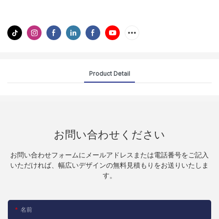
Product Detail
お問い合わせください
お問い合わせフォームにメールアドレスまたは電話番号をご記入
いただければ、幅広いデザインの無料見積もりをお送りいたしま
す。
名前