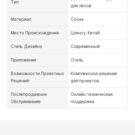
Тип
для лесов
Материал
Сосна
Место Происхождения
Цзянсу, Китай
Стиль Дизайна
Современный
Приложение
Отель
Возможности Проектных
Комплексное решение
Решений
для проектов
Послепродажное
Онлайн техническая
Обслуживание
поддержка