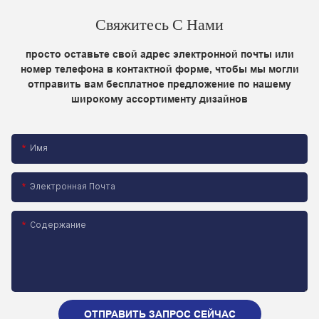
Свяжитесь С Нами
просто оставьте свой адрес электронной почты или
номер телефона в контактной форме, чтобы мы могли
отправить вам бесплатное предложение по нашему
широкому ассортименту дизайнов
Имя
Электронная Почта
Содержание
ОТПРАВИТЬ ЗАПРОС СЕЙЧАС