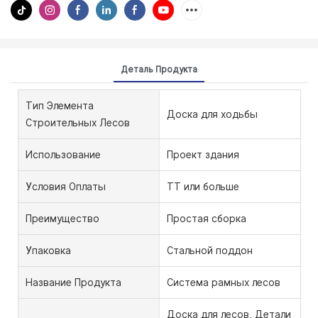
Деталь Продукта
Тип Элемента
Доска для ходьбы
Строительных Лесов
Использование
Проект здания
Условия Оплаты
ТТ или больше
Преимущество
Простая сборка
Упаковка
Стальной поддон
Название Продукта
Система рамных лесов
Доска для лесов, Детали