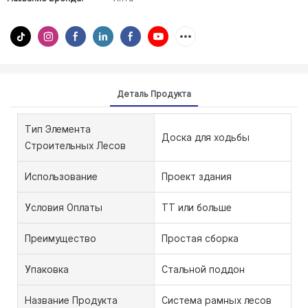
Деталь Продукта
Тип Элемента
Доска для ходьбы
Строительных Лесов
Использование
Проект здания
Условия Оплаты
ТТ или больше
Преимущество
Простая сборка
Упаковка
Стальной поддон
Название Продукта
Система рамных лесов