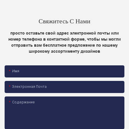
Свяжитесь С Нами
просто оставьте свой адрес электронной почты или
номер телефона в контактной форме, чтобы мы могли
отправить вам бесплатное предложение по нашему
широкому ассортименту дизайнов
Имя
Электронная Почта
Содержание