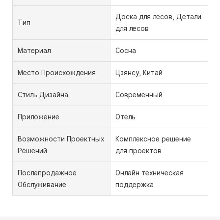
Доска для лесов, Детали
Тип
для лесов
Материал
Сосна
Место Происхождения
Цзянсу, Китай
Стиль Дизайна
Современный
Приложение
Отель
Возможности Проектных
Комплексное решение
Решений
для проектов
Послепродажное
Онлайн техническая
Обслуживание
поддержка