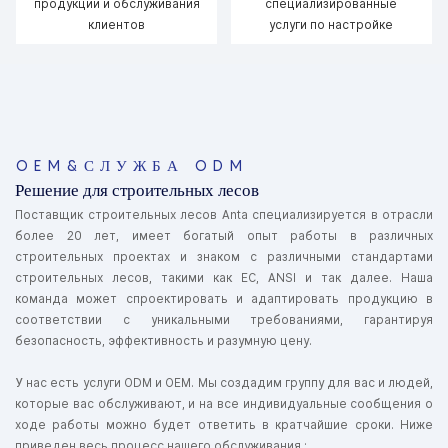
продукции и обслуживания
специализированные
клиентов
услуги по настройке
OEM&СЛУЖБА ODM
Решение для строительных лесов
Поставщик строительных лесов Anta специализируется в отрасли
более 20 лет, имеет богатый опыт работы в различных
строительных проектах и ​​знаком с различными стандартами
строительных лесов, такими как ЕС, ANSI и так далее. Наша
команда может спроектировать и адаптировать продукцию в
соответствии с уникальными требованиями, гарантируя
безопасность, эффективность и разумную цену.
У нас есть услуги ODM и OEM. Мы создадим группу для вас и людей,
которые вас обслуживают, и на все индивидуальные сообщения о
ходе работы можно будет ответить в кратчайшие сроки. Ниже
приведен весь процесс нашего обслуживания.: