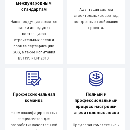
международным
стандартам
Адаптация систем
строительных лесов под
Наша продукция является
конкретные требования
одним из ведущих
проекта.
поставщиков
строительных лесов и
прошла сертификацию
SGS, а также испытания
BS1139 и EN12810.
Профессиональная
Полный и
команда
профессиональный
процесс настройки
строительных лесов
Наем квалифицированных
специалистов для
разработки качественной
Предлагая комплексные и