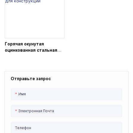
Горячая окунутая
оцинкованная стальная
система ремонтины
Ринглок для конструкции
Отправьте запрос
Имя
Электронная Почта
Телефон