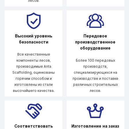
лесов.
Высокий уровень
Передовое
безопасности
производственное
оборудование
Все качественные
компоненты лесов,
Более 100 передовых
производимые Anta
производств,
Scaffolding, оцинкованы
специализирующихся на
горячим способом и
производстве и поставке
изготовлены из стали
различных строительных
высочайшего качества.
лесов.
Соответствовать
Изготовление на заказ