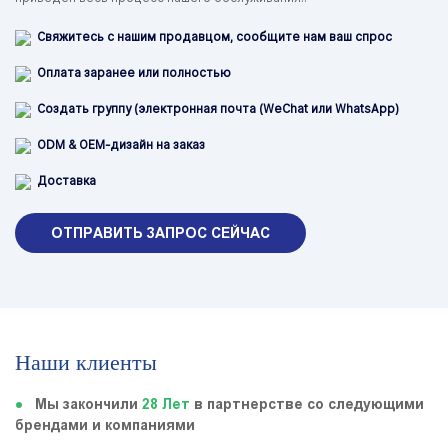
Свяжитесь с нашим продавцом, сообщите нам ваш спрос
Оплата заранее или полностью
Создать группу (электронная почта (WeChat или WhatsApp)
ODM & OEM-дизайн на заказ
Доставка
ОТПРАВИТЬ ЗАПРОС СЕЙЧАС
Наши клиенты
●
Мы закончили
28 Лет
в партнерстве со следующими
брендами и компаниями