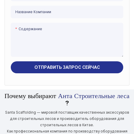
Название Компании
Содержание
ОТПРАВИТЬ ЗАПРОС СЕЙЧАС
Почему выбирают
Анта Строительные леса
?
Santa Scaffolding — мировой поставщик качественных аксессуаров
для строительных лесов и производитель оборудования для
строительных лесов в Китае.
Как профессиональная компания по производству оборудования