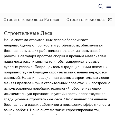
Строительные леса Ринглок
Строительные леса Чап
Строительные Леса
Наша система строительных лесов обеспечивает
непревзойденную прочность и устойчивость, обеспечивая
безопасность ваших работников и эффективность вашей
работы. Благодаря простоте сборки и прочным материалам
наши леса рассчитаны на то, чтобы выдерживать самые
суровые условия. Попрощайтесь с традиционными лесами и
поприветствуйте будущее строительства с нашей передовой
системой. Наша инновационная система строительных лесов
меняет правила игры в строительных проектах. Он построен с
использованием новейших технологий, обеспечивающих
исключительную прочность и устойчивость, превосходящие
традиционные строительные леса. Это означает повышение
безопасности ваших работников и повышение эффективности
вашей работы. Наша система также спроектирована так,