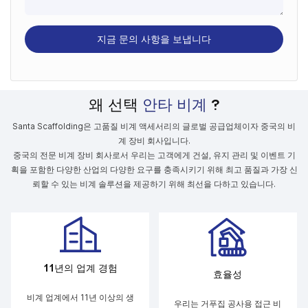
지금 문의 사항을 보냅니다
왜 선택
안타 비계
?
Santa Scaffolding은 고품질 비계 액세서리의 글로벌 공급업체이자 중국의 비
계 장비 회사입니다.
중국의 전문 비계 장비 회사로서 우리는 고객에게 건설, 유지 관리 및 이벤트 기
획을 포함한 다양한 산업의 다양한 요구를 충족시키기 위해 최고 품질과 가장 신
뢰할 수 있는 비계 솔루션을 제공하기 위해 최선을 다하고 있습니다.
11년의 업계 경험
효율성
비계 업계에서 11년 이상의 생
우리는 거푸집 공사용 접근 비