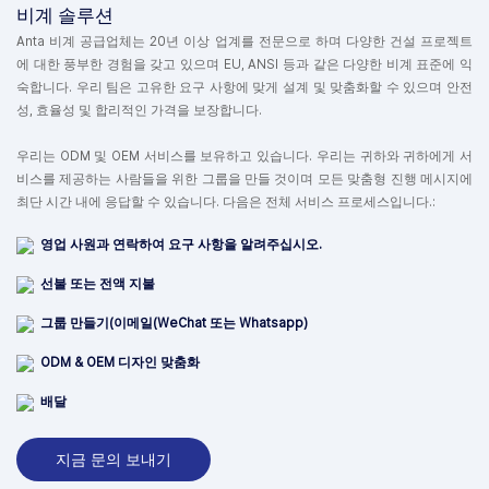
비계 솔루션
Anta 비계 공급업체는 20년 이상 업계를 전문으로 하며 다양한 건설 프로젝트
에 대한 풍부한 경험을 갖고 있으며 EU, ANSI 등과 같은 다양한 비계 표준에 익
숙합니다. 우리 팀은 고유한 요구 사항에 맞게 설계 및 맞춤화할 수 있으며 안전
성, 효율성 및 합리적인 가격을 보장합니다.
우리는 ODM 및 OEM 서비스를 보유하고 있습니다. 우리는 귀하와 귀하에게 서
비스를 제공하는 사람들을 위한 그룹을 만들 것이며 모든 맞춤형 진행 메시지에
최단 시간 내에 응답할 수 있습니다. 다음은 전체 서비스 프로세스입니다.:
영업 사원과 연락하여 요구 사항을 알려주십시오.
선불 또는 전액 지불
그룹 만들기(이메일(WeChat 또는 Whatsapp)
ODM & OEM 디자인 맞춤화
배달
지금 문의 보내기