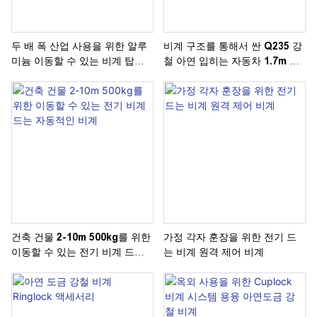
두 배 폭 산업 사용을 위한 알루
비계 구조를 통해서 싼 Q235 강
미늄 이동할 수 있는 비계 탑
철 아연 입히는 자동차 1.7m 전
20m 고도
직류 전기를 통한 도보
건축 건물 2-10m 500kg를 위한
가정 각자 훈장을 위한 전기 드
이동할 수 있는 전기 비계 드는
는 비계 원격 제어 비계
자동적인 비계