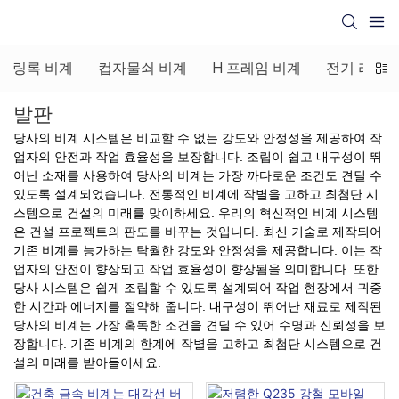
링록 비계
컵자물쇠 비계
H 프레임 비계
전기 리프팅
발판
당사의 비계 시스템은 비교할 수 없는 강도와 안정성을 제공하여 작
업자의 안전과 작업 효율성을 보장합니다. 조립이 쉽고 내구성이 뛰
어난 소재를 사용하여 당사의 비계는 가장 까다로운 조건도 견딜 수
있도록 설계되었습니다. 전통적인 비계에 작별을 고하고 최첨단 시
스템으로 건설의 미래를 맞이하세요. 우리의 혁신적인 비계 시스템
은 건설 프로젝트의 판도를 바꾸는 것입니다. 최신 기술로 제작되어
기존 비계를 능가하는 탁월한 강도와 안정성을 제공합니다. 이는 작
업자의 안전이 향상되고 작업 효율성이 향상됨을 의미합니다. 또한
당사 시스템은 쉽게 조립할 수 있도록 설계되어 작업 현장에서 귀중
한 시간과 에너지를 절약해 줍니다. 내구성이 뛰어난 재료로 제작된
당사의 비계는 가장 혹독한 조건을 견딜 수 있어 수명과 신뢰성을 보
장합니다. 기존 비계의 한계에 작별을 고하고 최첨단 시스템으로 건
설의 미래를 받아들이세요.