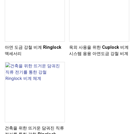
아연 도금 강철 비계 Ringlock
옥외 사용을 위한 Cuplock 비계
액세서리
시스템 용융 아연도금 강철 비계
건축을 위한 뜨거운 담궈진 직류