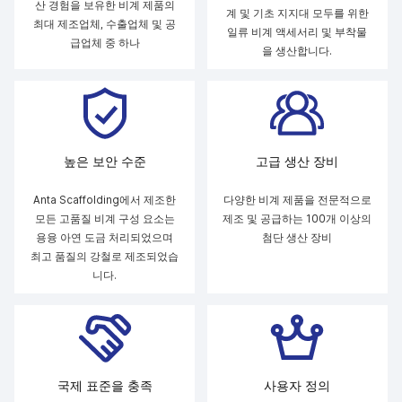
산 경험을 보유한 비계 제품의
계 및 기초 지지대 모두를 위한
최대 제조업체, 수출업체 및 공
일류 비계 액세서리 및 부착물
급업체 중 하나
을 생산합니다.
높은 보안 수준
고급 생산 장비
Anta Scaffolding에서 제조한
다양한 비계 제품을 전문적으로
모든 고품질 비계 구성 요소는
제조 및 공급하는 100개 이상의
용융 아연 도금 처리되었으며
첨단 생산 장비
최고 품질의 강철로 제조되었습
니다.
국제 표준을 충족
사용자 정의