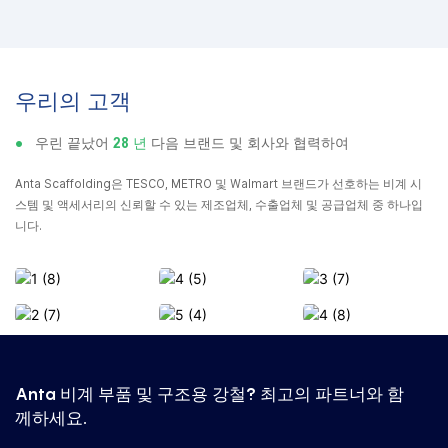
우리의 고객
●
우린 끝났어
28 년
다음 브랜드 및 회사와 협력하여
Anta Scaffolding은 TESCO, METRO 및 Walmart 브랜드가 선호하는 비계 시
스템 및 액세서리의 신뢰할 수 있는 제조업체, 수출업체 및 공급업체 중 하나입
니다.
Anta 비계 부품 및 구조용 강철? 최고의 파트너와 함
께하세요.