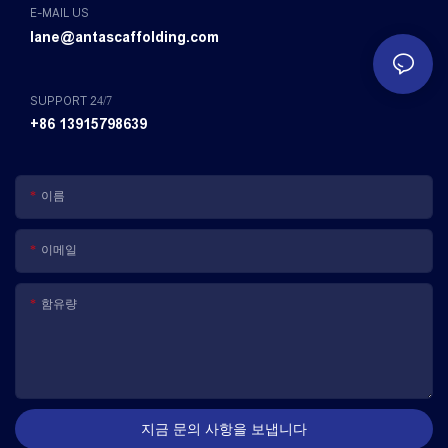
E-MAIL US
lane@antascaffolding.com
SUPPORT 24/7
+86 13915798639
이름
이메일
함유량
지금 문의 사항을 보냅니다