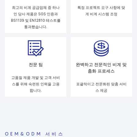
최고의 비계 공급업체 중 하나
특정 프로젝트 요구 사항에 맞
인 당사 제품은 SGS 인증과
게 비계 시스템 조정
BS1139 및 EN12810 테스트를
통과했습니다.
전문 팀
완벽하고 전문적인 비계 맞
춤화 프로세스
고품질 제품 개발 및 고객 서비
스를 위해 숙련된 인력을 고용
포괄적이고 전문화된 맞춤 서비
합니다.
스 제공
OEM&ODM 서비스