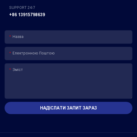
SUPPORT 24/7
+86 13915798639
Назва
Електронною Поштою
Зміст
НАДІСЛАТИ ЗАПИТ ЗАРАЗ