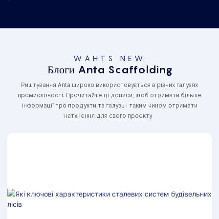
WAHTS NEW
Блоги Anta Scaffolding
Риштування Anta широко використовується в різних галузях
промисловості. Прочитайте ці дописи, щоб отримати більше
інформації про продукти та галузь і таким чином отримати
натхнення для свого проекту