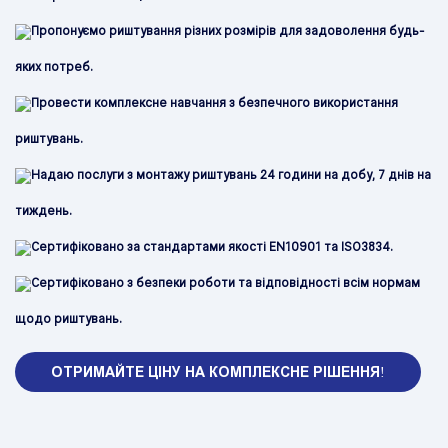
Пропонуємо риштування різних розмірів для задоволення будь-
яких потреб.
Провести комплексне навчання з безпечного використання
риштувань.
Надаю послуги з монтажу риштувань 24 години на добу, 7 днів на
тиждень.
Сертифіковано за стандартами якості EN10901 та ISO3834.
Сертифіковано з безпеки роботи та відповідності всім нормам
щодо риштувань.
ОТРИМАЙТЕ ЦІНУ НА КОМПЛЕКСНЕ РІШЕННЯ!