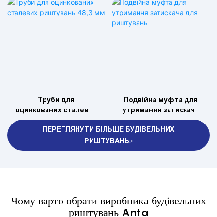
Труби для
Подвійна муфта для
оцинкованих сталевих
утримання затискача
риштувань 48,3 мм
для риштувань
ПЕРЕГЛЯНУТИ БІЛЬШЕ БУДІВЕЛЬНИХ
РИШТУВАНЬ>
Чому варто обрати виробника будівельних
риштувань Anta