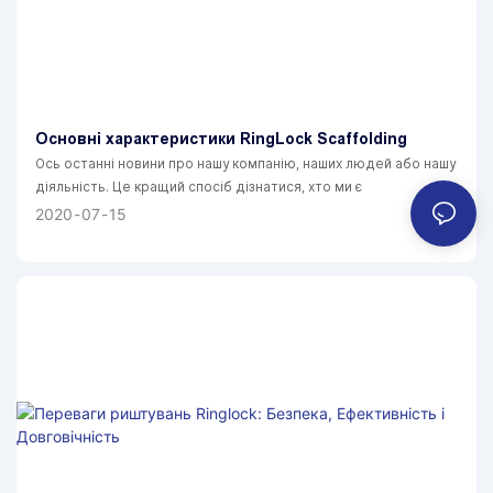
Основні характеристики RingLock Scaffolding
Ось останні новини про нашу компанію, наших людей або нашу
діяльність. Це кращий спосіб дізнатися, хто ми є
2020
07
15