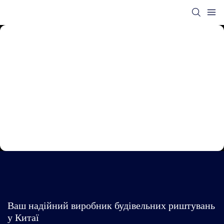
Ваш надійний виробник будівельних риштувань
у Китаї