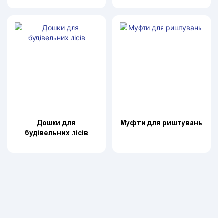
Дошки для
Муфти для риштувань
будівельних лісів