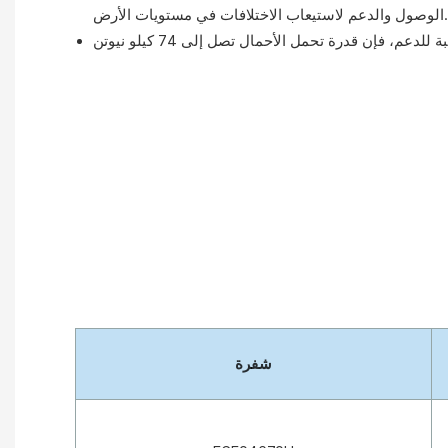
الوصول والدعم لاستيعاب الاختلافات في مستويات الأرض.
شفرة