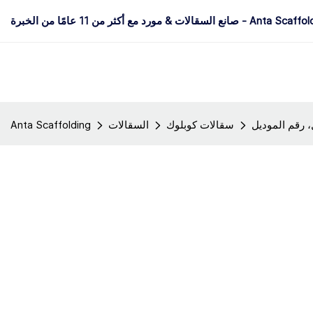
 & مورد مع أكثر من 11 عامًا من الخبرة - Anta Scaffolding
سقالات كوبلوك
السقالات
Anta Scaffolding