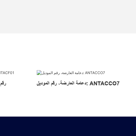
دعامة العارضة، رقم الموديل: ANTACCO7