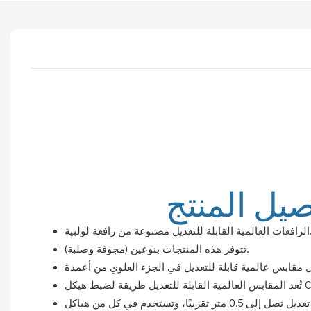
صيل المنتج
عديل مصنوعة من رافعة لولبية.
تتوفر هذه المنتجات بنوعين (مجوفة وصلبة).
يتميز الرافعة العالمية بإمكانية تعديل تصل إلى 0.5 متر تقريبًا، وتستخدم في كل من هياكل