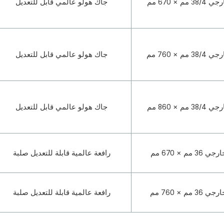
م × 670 مم
جاك هولو عالمي قابل للتعديل
م × 760 مم
جاك هولو عالمي قابل للتعديل
م × 860 مم
جاك هولو عالمي قابل للتعديل
 مم × 670 مم
رافعة عالمية قابلة للتعديل صلبة
 مم × 760 مم
رافعة عالمية قابلة للتعديل صلبة