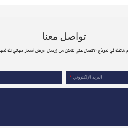
تواصل معنا
رقم هاتفك في نموذج الاتصال حتى نتمكن من إرسال عرض أسعار مجاني لك لمجم
البريد الإلكتروني