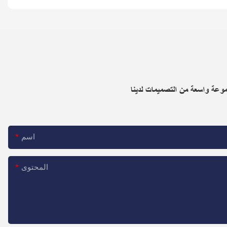
وعة واسعة من التصميمات لدينا
اسم
المحتوى