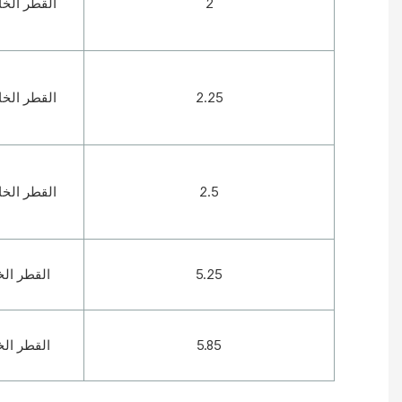
2
القطر الخارجي 38/4 م
2.25
القطر الخارجي 38/4 م
2.5
القطر الخارجي 38/4 م
5.25
القطر الخارجي 36
5.85
القطر الخارجي 36