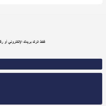
فقط اترك بريدك الإلكتروني أو 