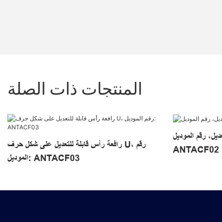
المنتجات ذات الصلة
ديل، رقم الموديل:
رافعة رأس قابلة للتعديل على شكل حرف U، رقم
ANTACF02
الموديل: ANTACF03