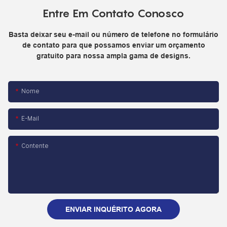
Entre Em Contato Conosco
Basta deixar seu e-mail ou número de telefone no formulário
de contato para que possamos enviar um orçamento
gratuito para nossa ampla gama de designs.
Nome
E-Mail
Contente
ENVIAR INQUÉRITO AGORA