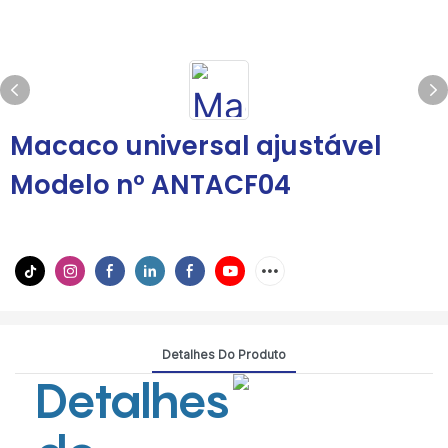
Macaco universal ajustável
Modelo nº ANTACF04
Detalhes Do Produto
Detalhes