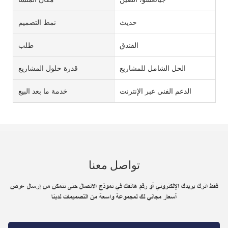
حديث
نمط التصميم
الفندق
طلب
الحل الشامل للمشاريع
قدرة حلول المشاريع
الدعم الفني عبر الإنترنت
خدمة ما بعد البيع
تواصل معنا
فقط اترك بريدك الإلكتروني أو رقم هاتفك في نموذج الاتصال حتى نتمكن من إرسال عرض
أسعار مجاني لك لمجموعة واسعة من التصميمات لدينا