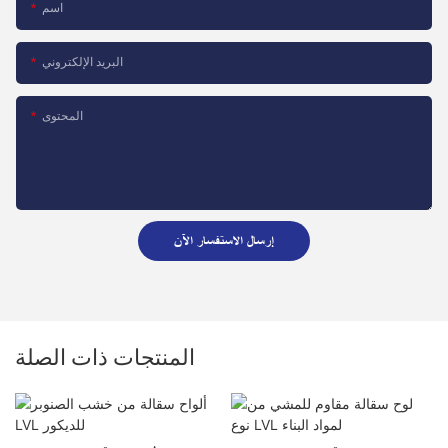
اسم
البريد الإلكتروني
المحتوى
إرسال الاستفسار الآن
المنتجات ذات الصلة