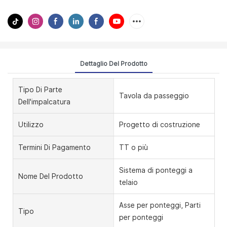
Dettaglio Del Prodotto
Tipo Di Parte
Tavola da passeggio
Dell'impalcatura
Utilizzo
Progetto di costruzione
Termini Di Pagamento
TT o più
Sistema di ponteggi a
Nome Del Prodotto
telaio
Asse per ponteggi, Parti
Tipo
per ponteggi