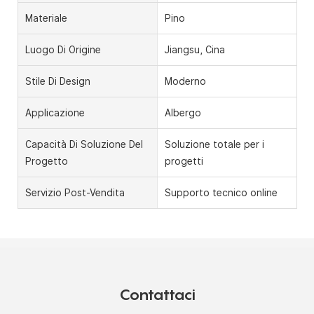
Materiale
Pino
Luogo Di Origine
Jiangsu, Cina
Stile Di Design
Moderno
Applicazione
Albergo
Capacità Di Soluzione Del
Soluzione totale per i
Progetto
progetti
Servizio Post-Vendita
Supporto tecnico online
Contattaci