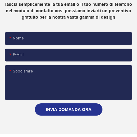
lascia semplicemente la tua email o il tuo numero di telefono
nel modulo di contatto così possiamo inviarti un preventivo
gratuito per la nostra vasta gamma di design
Nome
E-Mail
Soddisfare
INVIA DOMANDA ORA