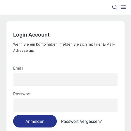
Login Account
Wenn Sie ein Konto haben, melden Sie sich mit Ihrer E-Mail-
Adresse an.
Email
Passwort
Anmelden
Passwort Vergessen?