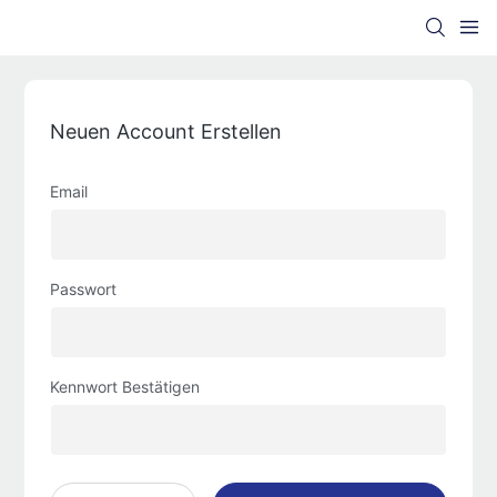
Neuen Account Erstellen
Email
Passwort
Kennwort Bestätigen