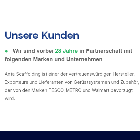
Unsere Kunden
●
Wir sind vorbei
28 Jahre
in Partnerschaft mit
folgenden Marken und Unternehmen
Anta Scaffolding ist einer der vertrauenswürdigen Hersteller,
Exporteure und Lieferanten von Gerüstsystemen und Zubehör,
der von den Marken TESCO, METRO und Walmart bevorzugt
wird.