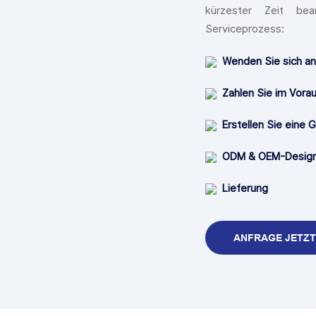
kürzester Zeit be
Serviceprozess:
Wenden Sie sich an 
Zahlen Sie im Vorau
Erstellen Sie eine 
ODM & OEM-Design
Lieferung
ANFRAGE JETZT