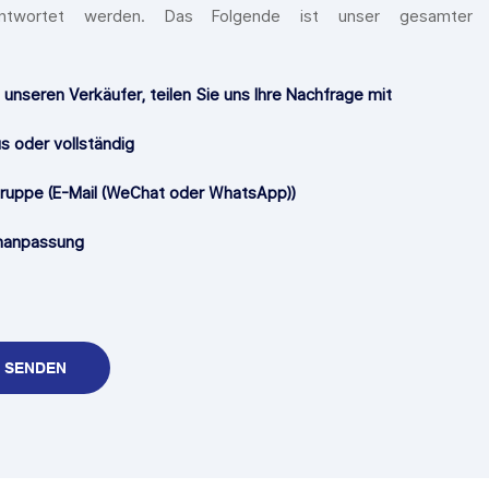
antwortet werden. Das Folgende ist unser gesamter
unseren Verkäufer, teilen Sie uns Ihre Nachfrage mit
s oder vollständig
Gruppe (E-Mail (WeChat oder WhatsApp))
anpassung
 SENDEN