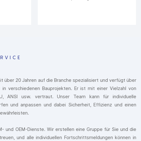
RVICE
g
it über 20 Jahren auf die Branche spezialisiert und verfügt über
in verschiedenen Bauprojekten. Er ist mit einer Vielzahl von
, ANSI usw. vertraut. Unser Team kann für individuelle
fen und anpassen und dabei Sicherheit, Effizienz und einen
ewährleisten.
- und OEM-Dienste. Wir erstellen eine Gruppe für Sie und die
reuen, und alle individuellen Fortschrittsmeldungen können in