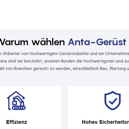
Warum wählen
Anta-Gerüst
ler Anbieter von hochwertigem Gerüstzubehör und ein Unternehme
ina sind wir bestrebt, unseren Kunden die hochwertigsten und zu
ahl von Branchen gerecht zu werden, einschließlich Bau, Wartung 
Effizienz
Hohes Sicherheits