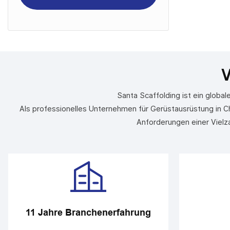
Santa Scaffolding ist ein globa
Als professionelles Unternehmen für Gerüstausrüstung in Ch
Anforderungen einer Vielz
11 Jahre Branchenerfahrung