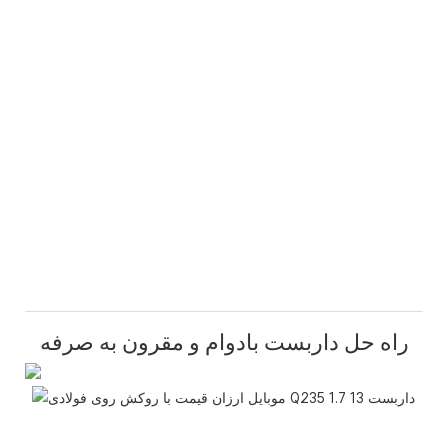
راه حل داربست بادوام و مقرون به صرفه