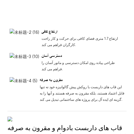
ارتفاع کافی
ارتفاع 1.7 متری فضای کافی برای حرکت و کار راحت
کارگران فراهم می کند.
دسترسی آسان
طراحی پیاده روی امکان دسترسی و مانور آسان را
فراهم می کند.
مقرون به صرفه
این قاب های داربست با روکش پیش گالوانیزه خود نه تنها
قابل اعتماد هستند، بلکه مقرون به صرفه هستند و آنها را به
گزینه ای ایده آل برای پروژه های ساختمانی تبدیل می کند.
قاب های داربست بادوام و مقرون به صرفه