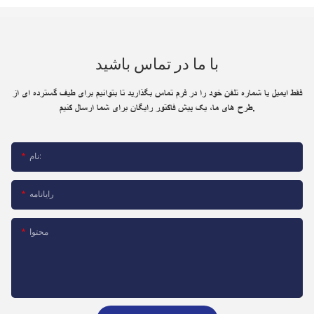
با ما در تماس باشید
فقط ایمیل یا شماره تلفن خود را در فرم تماس بگذارید تا بتوانیم برای طیف گسترده ای از
طرح های ما، یک پیش فاکتور رایگان برای شما ارسال کنیم.
نام:
رایانامه
محتوا