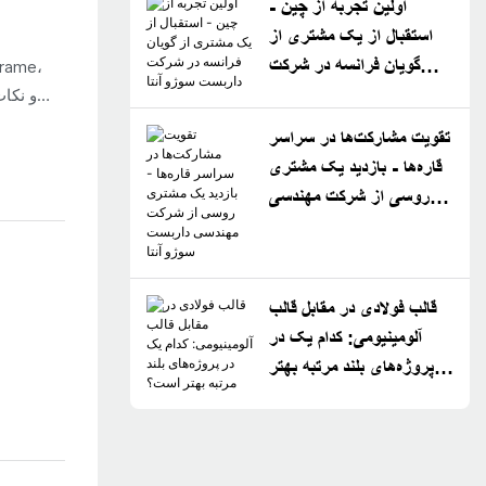
اولین تجربه از چین -
استقبال از یک مشتری از
گویان فرانسه در شرکت
داربست سوژو آنتا
تقویت مشارکت‌ها در سراسر
قاره‌ها - بازدید یک مشتری
روسی از شرکت مهندسی
داربست سوژو آنتا
قالب فولادی در مقابل قالب
آلومینیومی: کدام یک در
پروژه‌های بلند مرتبه بهتر
است؟