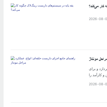
کار می‌کند؟
2026
08
راحل مونتاژ
دازد و برای
و کارآمد را
تضمین کنند.
2026
08