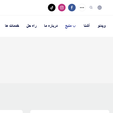
ویدئو
آشنا
منبع
درباره ما
راه حل
خدمات ها