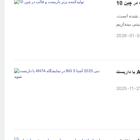
ب در چین
ل شده است،
2026
01
0
2025
11
2