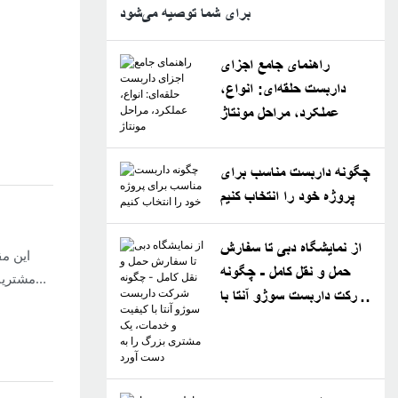
برای شما توصیه می‌شود
راهنمای جامع اجزای
داربست حلقه‌ای: انواع،
عملکرد، مراحل مونتاژ
چگونه داربست مناسب برای
پروژه خود را انتخاب کنیم
از نمایشگاه دبی تا سفارش
این مق
حمل و نقل کامل - چگونه
مشتریا
شرکت داربست سوژو آنتا با
کیفیت و خدمات، یک مشتری
بزرگ را به دست آورد