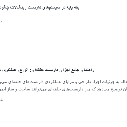
یقه پایه در سیستم‌های داربست رینگ‌لاک چگونه 
04
راهنمای جامع اجزای داربست حلقه‌ای: انواع، عملکرد، م
اله به جزئیات اجزا، طراحی و مزایای عملکردی داربست‌های حلقه‌ای می‌پر
ن توضیح می‌دهد که چرا داربست‌های حلقه‌ای می‌توانند ساخت و ساز ایمن 
04