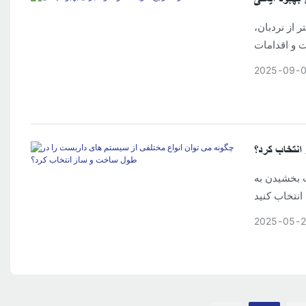
 از نردبان،
 و اقدامات
2025
09
انتخاب کرد؟
 بخشیدن به
2025
05