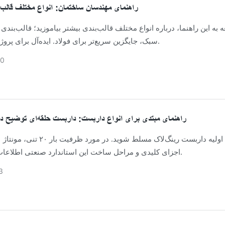
راهنمای مهندسان ساختمان: انواع مختلف قالب
ه به این راهنما، درباره انواع مختلف قالب‌بندی بیشتر بیاموزید؛ قالب‌بندی
سبک، جایگزین سریع‌تر برای فولاد. ایده‌آل برای پروژه‌های کارآمد.
20
راهنمای مبتدی برای انواع داربست: داربست حلقه‌ای توضیح د
اجزای کلیدی و مراحل ساخت این استاندارد صنعتی اطلاعات کسب کنید.
3