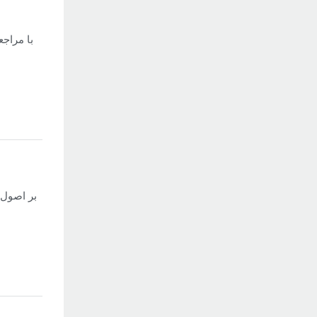
با مراجع