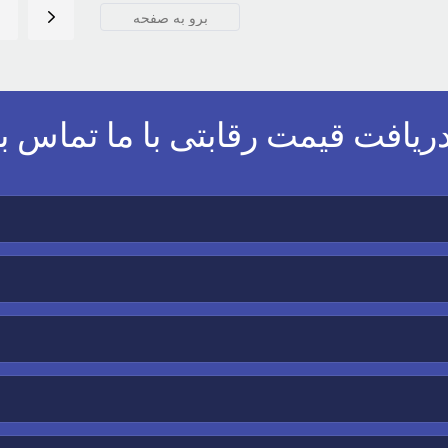
ریافت قیمت رقابتی با ما تماس ب