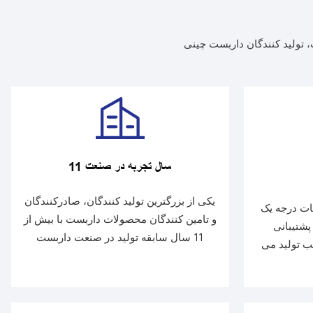
 تولید کنندگان داربست چینی
11 سال تجربه در صنعت
یکی از بزرگترین تولید کنندگان، صادرکنندگان
ات درجه یک
و تامین کنندگان محصولات داربست با بیش از
شتیبانی
11 سال سابقه تولید در صنعت داربست
ب تولید می