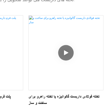
تخته فولادی داربست گالوانیزه یا تخته راهرو برای
پلت فرم
ساخت و ساز