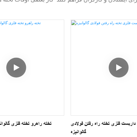
 داربست فلزی تخته راه رفتن فولادی
تخته راهرو تخته فلزی گالوا
گالوانیزه