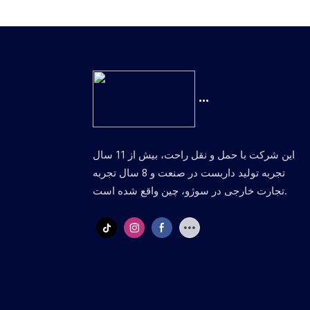
‎‏‎ ...
این شرکت با حمل و نقل راحت، بیش از 11 سال
تجربه تولید داربست در صنعت و 8 سال تجربه
تجارت خارجی در سوژو، چین واقع شده است.