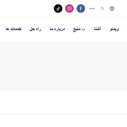
ویدئو
آشنا
منبع
درباره ما
راه حل
خدمات ها