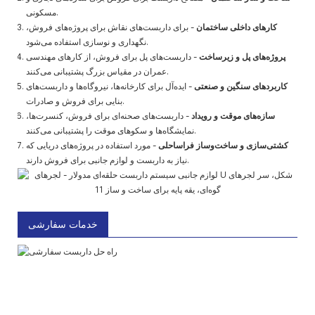
مسکونی.
کارهای داخلی ساختمان
- برای داربست‌های نقاش برای پروژه‌های فروش،
نگهداری و نوسازی استفاده می‌شود.
پروژه‌های پل و زیرساخت
- داربست‌های پل برای فروش، از کارهای مهندسی
عمران در مقیاس بزرگ پشتیبانی می‌کنند.
کاربردهای سنگین و صنعتی
- ایده‌آل برای کارخانه‌ها، نیروگاه‌ها و داربست‌های
بنایی برای فروش و صادرات.
سازه‌های موقت و رویداد
- داربست‌های صحنه‌ای برای فروش، کنسرت‌ها،
نمایشگاه‌ها و سکوهای موقت را پشتیبانی می‌کنند.
کشتی‌سازی و ساخت‌وساز فراساحلی
- مورد استفاده در پروژه‌های دریایی که
نیاز به داربست و لوازم جانبی برای فروش دارند.
خدمات سفارشی