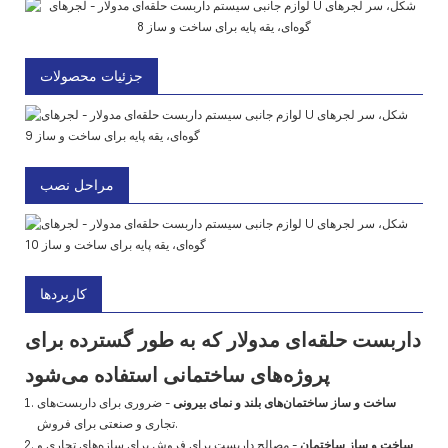
جزئیات محصولات
مراحل نصب
کاربردها
داربست حلقه‌ای مدولار که به طور گسترده برای
پروژه‌های ساختمانی استفاده می‌شود
ساخت و ساز ساختمان‌های بلند و نمای بیرونی
- ضروری برای داربست‌های
تجاری و صنعتی برای فروش.
ساخت و ساز ساختمان
- مصالح داربست برای فروش برای سازه‌های تجاری و