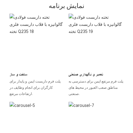
نمایش برنامه
تعمیر و نگهداری صنعتی
ساخت و ساز
پلت فرم مرتفع ایمن برای دسترسی به
پلت فرم داربست ایمن و پایدار برای
مناطق صعب العبور در محیط های
کارگران برای انجام وظایف در
صنعتی.
ارتفاعات مرتفع.