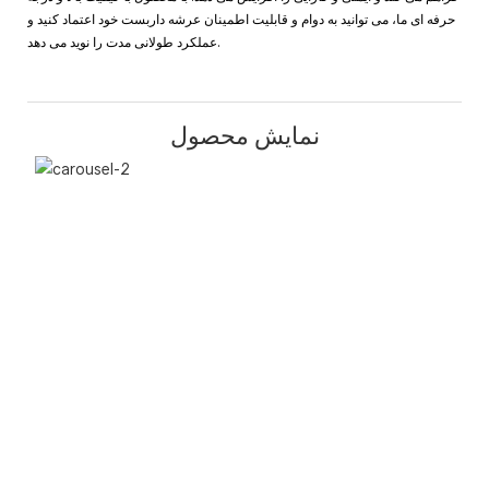
حرفه ای ما، می توانید به دوام و قابلیت اطمینان عرشه داربست خود اعتماد کنید و
عملکرد طولانی مدت را نوید می دهد.
نمایش محصول