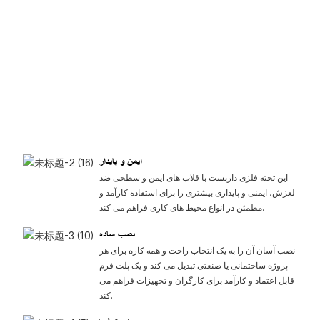
ایمن و پایدار
این تخته فلزی داربست با قلاب های ایمن و سطحی ضد
لغزش، ایمنی و پایداری بیشتری را برای استفاده کارآمد و
مطمئن در انواع محیط های کاری فراهم می کند.
نصب ساده
نصب آسان آن را به یک انتخاب راحت و همه کاره برای هر
پروژه ساختمانی یا صنعتی تبدیل می کند و یک پلت فرم
قابل اعتماد و کارآمد برای کارگران و تجهیزات فراهم می
کند.