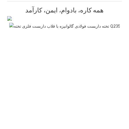
همه کاره، بادوام، ایمن، کارآمد