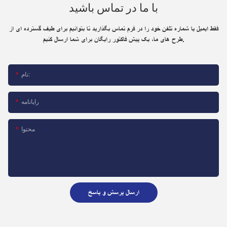
با ما در تماس باشید
فقط ایمیل یا شماره تلفن خود را در فرم تماس بگذارید تا بتوانیم برای طیف گسترده ای از
طرح های ما، یک پیش فاکتور رایگان برای شما ارسال کنیم.
نام:
رایانامه
محتوا
ارسال پرسش و پاسخ