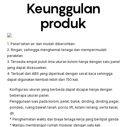
Keunggulan
produk
1. Panel tahan air dan mudah dibersihkan.
2. Ringan, sehingga menghemat tenaga dan mempermudah
perakitan.
3. Tersedia empat puluh lima ukuran kolom hanya dengan satu panel
yang dapat disesuaikan.
4. Terbuat dari ABS yang diperkuat dengan serat kaca sehingga
dapat digunakan kembali lebih dari 150 kali.
Konfigurasi ukuran yang berbeda dapat dicapai hanya dengan
beberapa ukuran panel.
Penggunaan luas pada kolom, pelat, balok, dinding, dinding pagar,
pondasi, ruang bawah tanah, poros lift, kolam renang, serta kanal,
dll.
* Penghematan waktu dan biaya tenaga kerja yang berlipat ganda
* Mampu membangun rumah modular dengan satu kali