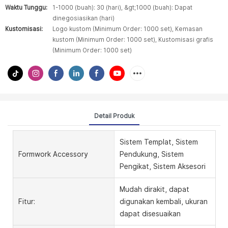
Waktu Tunggu:
1-1000 (buah): 30 (hari), &gt;1000 (buah): Dapat
dinegosiasikan (hari)
Kustomisasi:
Logo kustom (Minimum Order: 1000 set), Kemasan
kustom (Minimum Order: 1000 set), Kustomisasi grafis
(Minimum Order: 1000 set)
Detail Produk
Sistem Templat, Sistem
Formwork Accessory
Pendukung, Sistem
Pengikat, Sistem Aksesori
Mudah dirakit, dapat
Fitur:
digunakan kembali, ukuran
dapat disesuaikan