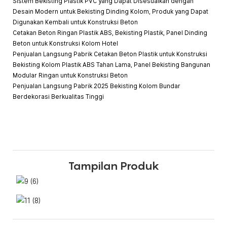
Sistem Bekisting Plastik PVC yang Dapat Disesuaikan dengan
Desain Modern untuk Bekisting Dinding Kolom, Produk yang Dapat
Digunakan Kembali untuk Konstruksi Beton
Cetakan Beton Ringan Plastik ABS, Bekisting Plastik, Panel Dinding
Beton untuk Konstruksi Kolom Hotel
Penjualan Langsung Pabrik Cetakan Beton Plastik untuk Konstruksi
Bekisting Kolom Plastik ABS Tahan Lama, Panel Bekisting Bangunan
Modular Ringan untuk Konstruksi Beton
Penjualan Langsung Pabrik 2025 Bekisting Kolom Bundar
Berdekorasi Berkualitas Tinggi
Tampilan Produk