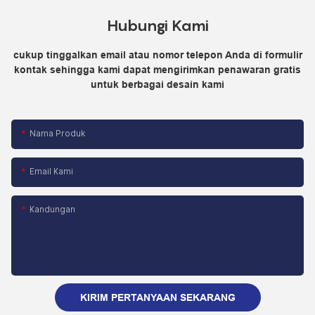
Hubungi Kami
cukup tinggalkan email atau nomor telepon Anda di formulir
kontak sehingga kami dapat mengirimkan penawaran gratis
untuk berbagai desain kami
Nama Produk
Email Kami
Kandungan
KIRIM PERTANYAAN SEKARANG