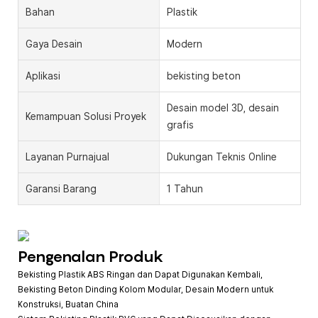
Bahan
Plastik
Gaya Desain
Modern
Aplikasi
bekisting beton
Desain model 3D, desain
Kemampuan Solusi Proyek
grafis
Layanan Purnajual
Dukungan Teknis Online
Garansi Barang
1 Tahun
Pengenalan Produk
Bekisting Plastik ABS Ringan dan Dapat Digunakan Kembali,
Bekisting Beton Dinding Kolom Modular, Desain Modern untuk
Konstruksi, Buatan China