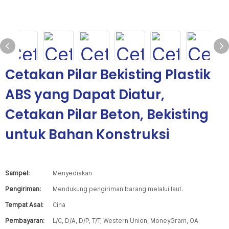
Cetakan Pilar Bekisting Plastik
ABS yang Dapat Diatur,
Cetakan Pilar Beton, Bekisting
untuk Bahan Konstruksi
Sampel:
Menyediakan
Pengiriman:
Mendukung pengiriman barang melalui laut.
Tempat Asal:
Cina
Pembayaran:
L/C, D/A, D/P, T/T, Western Union, MoneyGram, OA