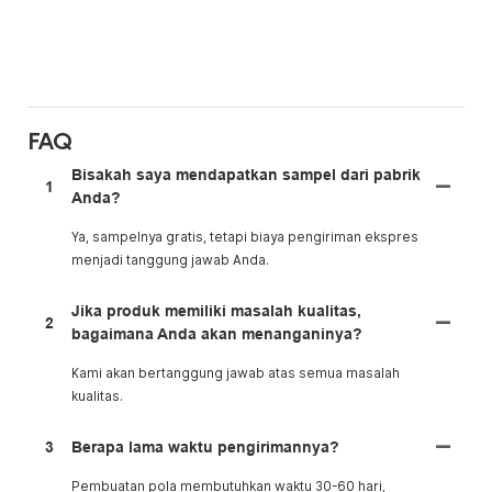
FAQ
Bisakah saya mendapatkan sampel dari pabrik
1
Anda?
Ya, sampelnya gratis, tetapi biaya pengiriman ekspres
menjadi tanggung jawab Anda.
Jika produk memiliki masalah kualitas,
2
bagaimana Anda akan menanganinya?
Kami akan bertanggung jawab atas semua masalah
kualitas.
3
Berapa lama waktu pengirimannya?
Pembuatan pola membutuhkan waktu 30-60 hari,