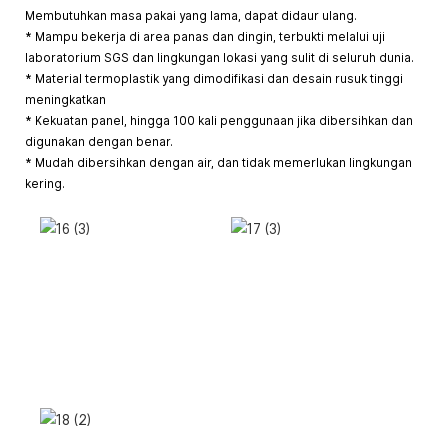
Membutuhkan masa pakai yang lama, dapat didaur ulang.
* Mampu bekerja di area panas dan dingin, terbukti melalui uji
laboratorium SGS dan lingkungan lokasi yang sulit di seluruh dunia.
* Material termoplastik yang dimodifikasi dan desain rusuk tinggi
meningkatkan
* Kekuatan panel, hingga 100 kali penggunaan jika dibersihkan dan
digunakan dengan benar.
* Mudah dibersihkan dengan air, dan tidak memerlukan lingkungan
kering.