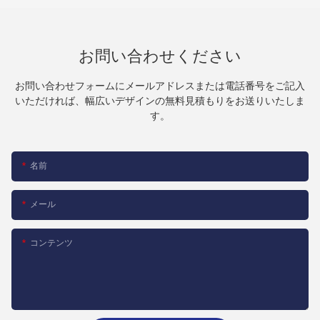
お問い合わせください
お問い合わせフォームにメールアドレスまたは電話番号をご記入
いただければ、幅広いデザインの無料見積もりをお送りいたしま
す。
名前
メール
コンテンツ