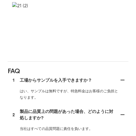
FAQ
1
工場からサンプルを入手できますか？
はい、サンプルは無料ですが、特急料金はお客様のご負担と
なります。
製品に品質上の問題があった場合、どのように対
2
処しますか?
当社はすべての品質問題に責任を負います。