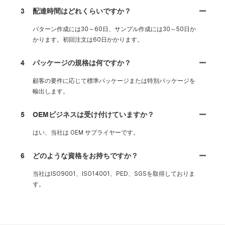
3
配達時間はどれくらいですか？
パターン作成には30～60日、サンプル作成には30～50日か
かります。初回注文は60日かかります。
4
パッケージの規格は何ですか？
顧客の要件に応じて標準パッケージまたは特別パッケージを
輸出します。
5
OEMビジネスは受け付けていますか？
はい、当社は OEM サプライヤーです。
6
どのような資格をお持ちですか？
当社はISO9001、ISO14001、PED、SGSを取得しておりま
す。