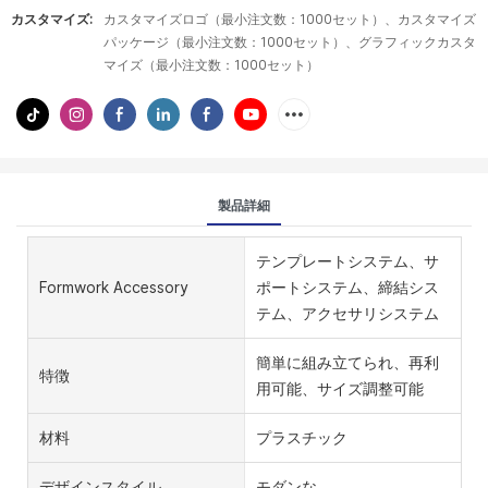
カスタマイズ:
カスタマイズロゴ（最小注文数：1000セット）、カスタマイズ
パッケージ（最小注文数：1000セット）、グラフィックカスタ
マイズ（最小注文数：1000セット）
製品詳細
テンプレートシステム、サ
Formwork Accessory
ポートシステム、締結シス
テム、アクセサリシステム
簡単に組み立てられ、再利
特徴
用可能、サイズ調整可能
材料
プラスチック
デザインスタイル
モダンな