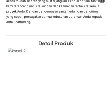
akses mudah ke area yang sulit dijangkau. Produk berkualitas tinggi
kami dirancang untuk dukungan dan keamanan terbaik di semua
proyek Anda. Dengan pengemasan yang mudah dan pengiriman
yang cepat, percayakan semua kebutuhan perancah Anda kepada
Anta Scaffolding.
Detail Produk