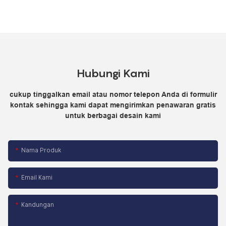
Hubungi Kami
cukup tinggalkan email atau nomor telepon Anda di formulir
kontak sehingga kami dapat mengirimkan penawaran gratis
untuk berbagai desain kami
Nama Produk
Email Kami
Kandungan