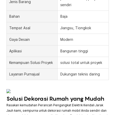
Jenis Barang
sendiri
Bahan
Baja
Tempat Asal
Jiangsu, Tiongkok
Gaya Desain
Modern
Aplikasi
Bangunan tinggi
Kemampuan Solusi Proyek
solusi total untuk proyek
Layanan Purnajual
Dukungan teknis daring
Solusi Dekorasi Rumah yang Mudah
Rasakan kemudahan Perancah Pengangkat Elektrik Kendali Jarak
Jauh kami, sempurna untuk dekorasi rumah mobil Anda sendiri dan