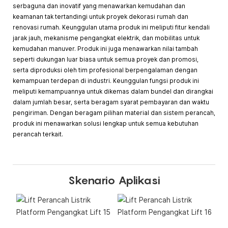
serbaguna dan inovatif yang menawarkan kemudahan dan
keamanan tak tertandingi untuk proyek dekorasi rumah dan
renovasi rumah. Keunggulan utama produk ini meliputi fitur kendali
jarak jauh, mekanisme pengangkat elektrik, dan mobilitas untuk
kemudahan manuver. Produk ini juga menawarkan nilai tambah
seperti dukungan luar biasa untuk semua proyek dan promosi,
serta diproduksi oleh tim profesional berpengalaman dengan
kemampuan terdepan di industri. Keunggulan fungsi produk ini
meliputi kemampuannya untuk dikemas dalam bundel dan dirangkai
dalam jumlah besar, serta beragam syarat pembayaran dan waktu
pengiriman. Dengan beragam pilihan material dan sistem perancah,
produk ini menawarkan solusi lengkap untuk semua kebutuhan
perancah terkait.
Skenario Aplikasi