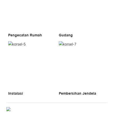
Pengecatan Rumah
Gudang
Instalasi
Pembersihan Jendela