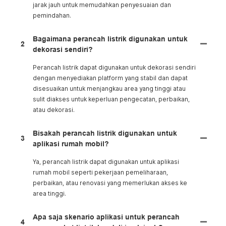
jarak jauh untuk memudahkan penyesuaian dan
pemindahan.
Bagaimana perancah listrik digunakan untuk
2
dekorasi sendiri?
Perancah listrik dapat digunakan untuk dekorasi sendiri
dengan menyediakan platform yang stabil dan dapat
disesuaikan untuk menjangkau area yang tinggi atau
sulit diakses untuk keperluan pengecatan, perbaikan,
atau dekorasi.
Bisakah perancah listrik digunakan untuk
3
aplikasi rumah mobil?
Ya, perancah listrik dapat digunakan untuk aplikasi
rumah mobil seperti pekerjaan pemeliharaan,
perbaikan, atau renovasi yang memerlukan akses ke
area tinggi.
Apa saja skenario aplikasi untuk perancah
4