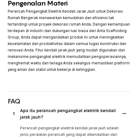
Pengenalan Materi
Perancah Pengangkat Elektrik Kendali Jarak Jauh untuk Dekorasi
Rumah Bergerak menawarkan kemudahan dan efisiensi tak
tertandingi untuk proyek dekorasi rumah Anda. Dengan kemampuan
terdepan di industri dan dukungan luar biasa dari Anta Scaffolding
Group, Anda dapat mengandalkan produk ini untuk meningkatkan
keselamatan dan produktivitas dalam semua tugas konstruksi dan
renovasi Anda. Fitur kendali jarak jauh yang mudah digunakan dan
mekanisme pengangkat elektrik memudahkan pengoperasiannya,
menghemat waktu dan tenaga Anda sekaligus memastikan platform
yang aman dan stabil untuk bekerja di ketinggian.
FAQ
Apa itu perancah pengangkat elektrik kendali
1
jarak jauh?
Perancah pengangkat elektrik kendali jarak jauh adalah
jenis peralatan perancah yang dapat dikendalikan dari