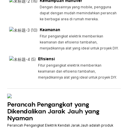
Kemampuan manuver
Dengan desainnya yang mobile, pengguna
dapat dengan mudah memindahkan perancah
ke berbagai area di rumah mereka.
Keamanan
Fitur pengangkat elektrik memberikan
keamanan dan efisiensi tambahan,
menjadikannya alat yang ideal untuk proyek DIY.
Efisiensi
Fitur pengangkat elektrik memberikan
keamanan dan efisiensi tambahan,
menjadikannya alat yang ideal untuk proyek DIY.
Perancah Pengangkat yang
Dikendalikan Jarak Jauh yang
Nyaman
Perancah Pengangkat Elektrik Kendali Jarak Jauh adalah produk