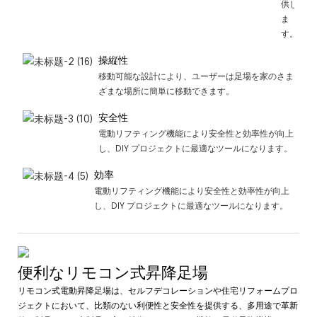
供し
ま
す。
操縦性
移動可能な設計により、ユーザーは足場を家のさま
ざまな場所に簡単に移動できます。
安全性
電動リフティング機能により安全性と効率性が向上
し、DIY プロジェクトに最適なツールになります。
効率
電動リフティング機能により安全性と効率性が向上
し、DIY プロジェクトに最適なツールになります。
便利なリモコン式昇降足場
リモコン式電動昇降足場は、セルフデコレーションや住宅リフォームプロ
ジェクトにおいて、比類のない利便性と安全性を提供する、多用途で革新