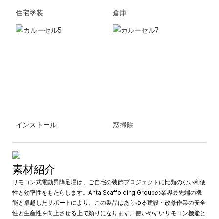
住宅塗装
倉庫
インストール
窓掃除
素材紹介
リモコン式電動昇降足場は、ご自宅の装飾プロジェクトに比類のない利便
性と効率性をもたらします。Anta Scaffolding Groupの業界最先端の機
能と卓越したサポートにより、この製品はあらゆる建設・改修作業の安全
性と生産性を向上させる上で頼りになります。使いやすいリモコン機能と