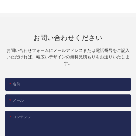
お問い合わせください
お問い合わせフォームにメールアドレスまたは電話番号をご記入
いただければ、幅広いデザインの無料見積もりをお送りいたしま
す。
名前
メール
コンテンツ