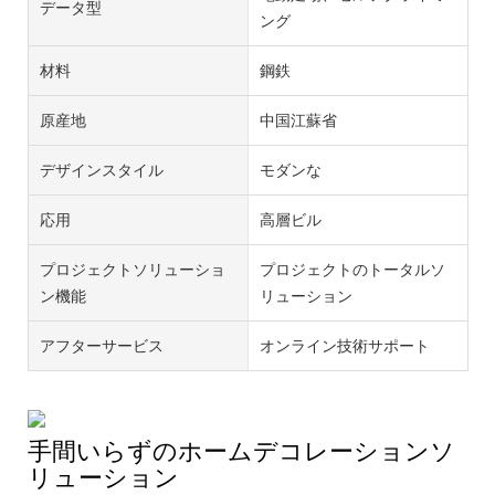
データ型
ング
材料
鋼鉄
原産地
中国江蘇省
デザインスタイル
モダンな
応用
高層ビル
プロジェクトソリューショ
プロジェクトのトータルソ
ン機能
リューション
アフターサービス
オンライン技術サポート
手間いらずのホームデコレーションソ
リューション