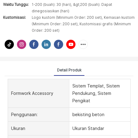
Waktu Tunggu:
1-200 (buah): 30 (hari), &gt;200 (buah): Dapat
dinegosiasikan (hari)
Kustomisasi:
Logo kustom (Minimum Order: 200 set), Kemasan kustom
(Minimum Order: 200 set), Kustomisasi grafis (Minimum
Order: 200 set)
Detail Produk
Sistem Templat, Sistem
Formwork Accessory
Pendukung, Sistem
Pengikat
Penggunaan:
bekisting beton
Ukuran
Ukuran Standar