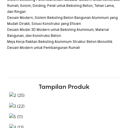
Rumah, Kolom, Dinding, Pelat untuk Bekisting Beton, Tahan Lama,
dan Ringan
Desain Modern, Sistem Bekisting Beton Bangunan Aluminium yang
Mudah Dirakit, Solusi Konstruksi yang Efisien
Desain Model 3D Modern untuk Bekisting Aluminium, Material
Bangunan, dan Konstruksi Beton.
Meja Kerja Rakitan Bekisting Aluminium Struktur Beton Monolitik
Desain Modern untuk Pembangunan Rumah
Tampilan Produk