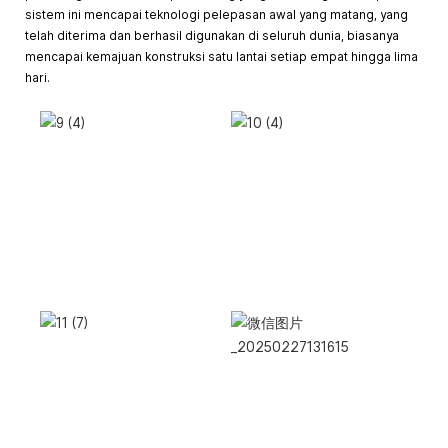
sistem ini mencapai teknologi pelepasan awal yang matang, yang
telah diterima dan berhasil digunakan di seluruh dunia, biasanya
mencapai kemajuan konstruksi satu lantai setiap empat hingga lima
hari.