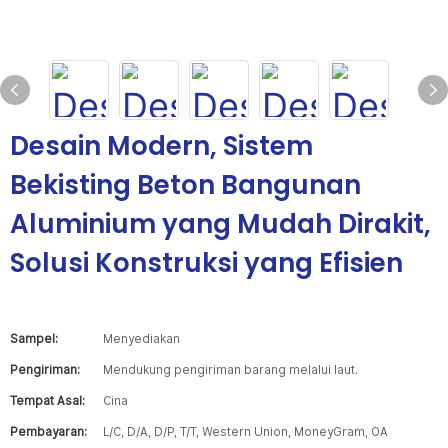
Desain Modern, Sistem
Bekisting Beton Bangunan
Aluminium yang Mudah Dirakit,
Solusi Konstruksi yang Efisien
Sampel:
Menyediakan
Pengiriman:
Mendukung pengiriman barang melalui laut.
Tempat Asal:
Cina
Pembayaran:
L/C, D/A, D/P, T/T, Western Union, MoneyGram, OA