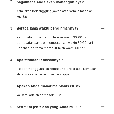
bagaimana Anda akan menanganinya?
Kami akan bertanggung jawab atas semua masalah
kualitas.
3
Berapa lama waktu pengirimannya?
Pembuatan pola membutuhkan waktu 30-60 hari,
pembuatan sampel membutuhkan waktu 30-50 hari.
Pesanan pertama membutuhkan waktu 60 hari.
4
Apa standar kemasannya?
Ekspor menggunakan kemasan standar atau kemasan
khusus sesuai kebutuhan pelanggan.
5
Apakah Anda menerima bisnis OEM?
Ya, kami adalah pemasok OEM.
6
Sertifikat jenis apa yang Anda miliki?