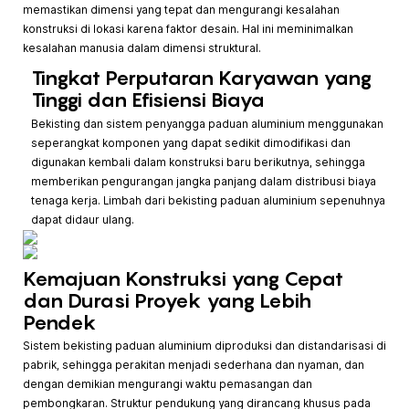
memastikan dimensi yang tepat dan mengurangi kesalahan
konstruksi di lokasi karena faktor desain. Hal ini meminimalkan
kesalahan manusia dalam dimensi struktural.
Tingkat Perputaran Karyawan yang
Tinggi dan Efisiensi Biaya
Bekisting dan sistem penyangga paduan aluminium menggunakan
seperangkat komponen yang dapat sedikit dimodifikasi dan
digunakan kembali dalam konstruksi baru berikutnya, sehingga
memberikan pengurangan jangka panjang dalam distribusi biaya
tenaga kerja. Limbah dari bekisting paduan aluminium sepenuhnya
dapat didaur ulang.
Kemajuan Konstruksi yang Cepat
dan Durasi Proyek yang Lebih
Pendek
Sistem bekisting paduan aluminium diproduksi dan distandarisasi di
pabrik, sehingga perakitan menjadi sederhana dan nyaman, dan
dengan demikian mengurangi waktu pemasangan dan
pembongkaran. Struktur pendukung yang dirancang khusus pada