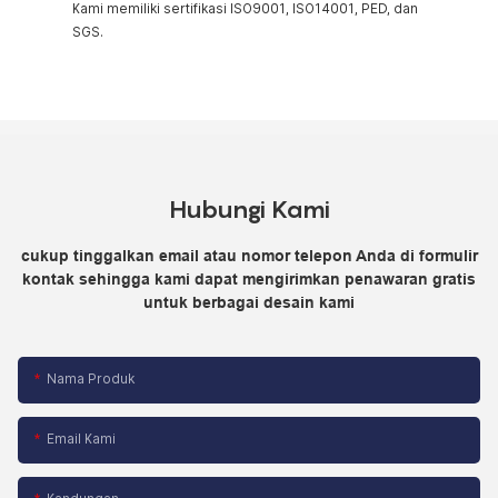
Kami memiliki sertifikasi ISO9001, ISO14001, PED, dan
SGS.
Hubungi Kami
cukup tinggalkan email atau nomor telepon Anda di formulir
kontak sehingga kami dapat mengirimkan penawaran gratis
untuk berbagai desain kami
Nama Produk
Email Kami