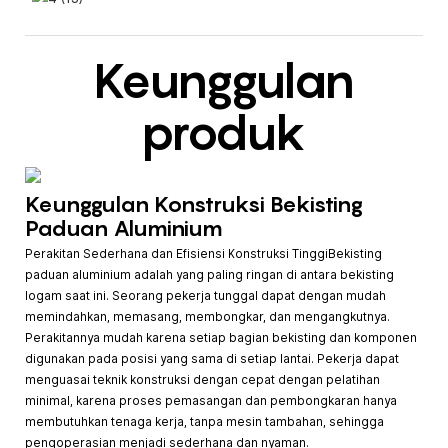
Keunggulan
produk
Keunggulan Konstruksi Bekisting
Paduan Aluminium
Perakitan Sederhana dan Efisiensi Konstruksi TinggiBekisting
paduan aluminium adalah yang paling ringan di antara bekisting
logam saat ini. Seorang pekerja tunggal dapat dengan mudah
memindahkan, memasang, membongkar, dan mengangkutnya.
Perakitannya mudah karena setiap bagian bekisting dan komponen
digunakan pada posisi yang sama di setiap lantai. Pekerja dapat
menguasai teknik konstruksi dengan cepat dengan pelatihan
minimal, karena proses pemasangan dan pembongkaran hanya
membutuhkan tenaga kerja, tanpa mesin tambahan, sehingga
pengoperasian menjadi sederhana dan nyaman.