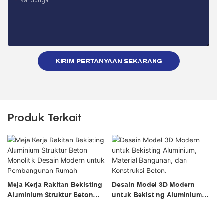
Kandungan
KIRIM PERTANYAAN SEKARANG
Produk Terkait
Meja Kerja Rakitan Bekisting
Desain Model 3D Modern
Aluminium Struktur Beton
untuk Bekisting Aluminium,
Monolitik Desain Modern
Material Bangunan, dan
untuk Pembangunan Rumah
Konstruksi Beton.