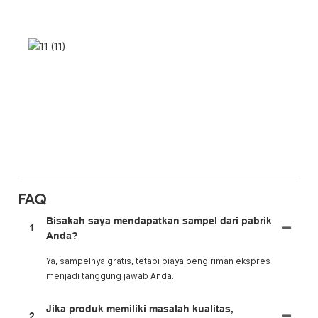
FAQ
Bisakah saya mendapatkan sampel dari pabrik
1
Anda?
Ya, sampelnya gratis, tetapi biaya pengiriman ekspres
menjadi tanggung jawab Anda.
Jika produk memiliki masalah kualitas,
2