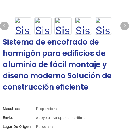
Sistema de encofrado de
hormigón para edificios de
aluminio de fácil montaje y
diseño moderno Solución de
construcción eficiente
Muestras:
Proporcionar
Envío:
Apoyo al transporte marítimo
Lugar De Origen:
Porcelana