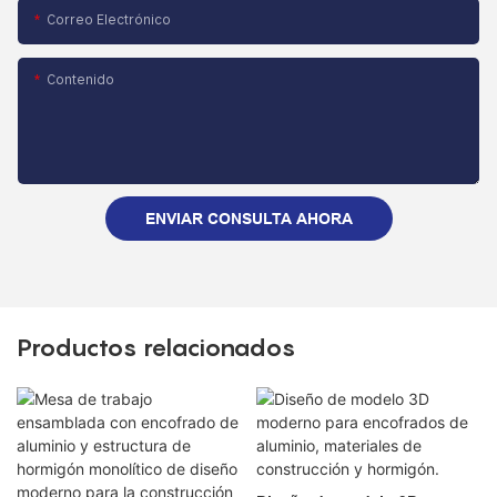
Correo Electrónico
Contenido
ENVIAR CONSULTA AHORA
Productos relacionados