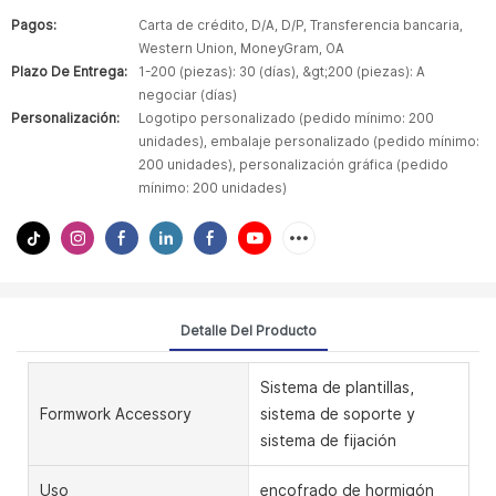
Pagos:
Carta de crédito, D/A, D/P, Transferencia bancaria,
Western Union, MoneyGram, OA
Plazo De Entrega:
1-200 (piezas): 30 (días), &gt;200 (piezas): A
negociar (días)
Personalización:
Logotipo personalizado (pedido mínimo: 200
unidades), embalaje personalizado (pedido mínimo:
200 unidades), personalización gráfica (pedido
mínimo: 200 unidades)
Detalle Del Producto
Sistema de plantillas,
Formwork Accessory
sistema de soporte y
sistema de fijación
Uso
encofrado de hormigón