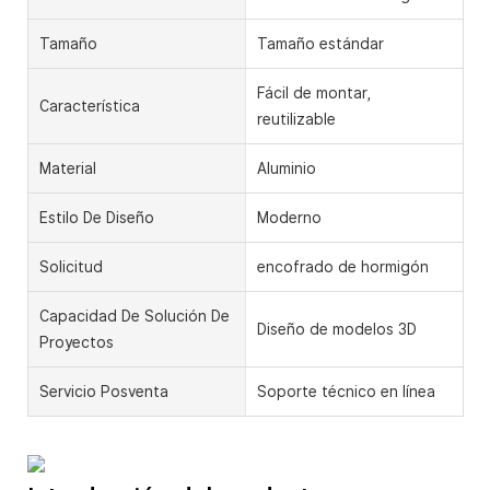
Tamaño
Tamaño estándar
Fácil de montar,
Característica
reutilizable
Material
Aluminio
Estilo De Diseño
Moderno
Solicitud
encofrado de hormigón
Capacidad De Solución De
Diseño de modelos 3D
Proyectos
Servicio Posventa
Soporte técnico en línea