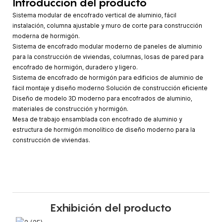
Introducción del producto
Sistema modular de encofrado vertical de aluminio, fácil
instalación, columna ajustable y muro de corte para construcción
moderna de hormigón.
Sistema de encofrado modular moderno de paneles de aluminio
para la construcción de viviendas, columnas, losas de pared para
encofrado de hormigón, duradero y ligero.
Sistema de encofrado de hormigón para edificios de aluminio de
fácil montaje y diseño moderno Solución de construcción eficiente
Diseño de modelo 3D moderno para encofrados de aluminio,
materiales de construcción y hormigón.
Mesa de trabajo ensamblada con encofrado de aluminio y
estructura de hormigón monolítico de diseño moderno para la
construcción de viviendas.
Exhibición del producto