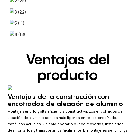
Ventajas del
producto
Ventajas de la construcción con
encofrados de aleación de aluminio
Montaje sencillo y alta eficiencia constructiva. Los encofrados de
aleación de aluminio son los más ligeros entre los encofrados
metálicos actuales. Un solo operario puede moverlos, instalarlos,
desmontarlos y transportarlos fácilmente. El montaje es sencillo, ya