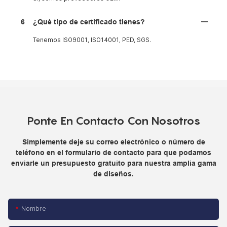
6
¿Qué tipo de certificado tienes?
Tenemos ISO9001, ISO14001, PED, SGS.
Ponte En Contacto Con Nosotros
Simplemente deje su correo electrónico o número de
teléfono en el formulario de contacto para que podamos
enviarle un presupuesto gratuito para nuestra amplia gama
de diseños.
Nombre