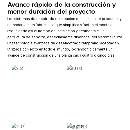
Avance rápido de la construcción y
menor duración del proyecto
Los sistemas de encofrado de aleación de aluminio se producen y
estandarizan en fábricas, lo que simplifica y facilita el montaje,
reduciendo así el tiempo de instalación y desmontaje. La
estructura de soporte, especialmente diseñada, del sistema utiliza
una tecnología avanzada de desencofrado temprano, aceptada y
utilizada con éxito en todo el mundo, logrando típicamente un
avance de construcción de una planta cada cuatro o cinco días.