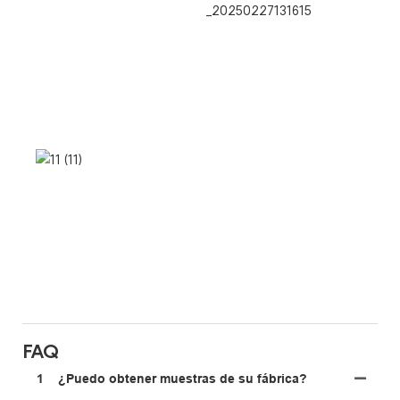
FAQ
1
¿Puedo obtener muestras de su fábrica?