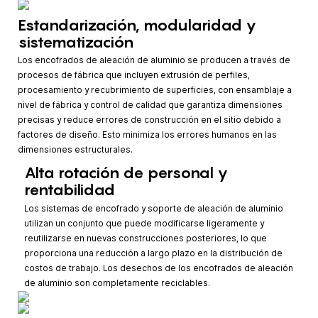
Estandarización, modularidad y
sistematización
Los encofrados de aleación de aluminio se producen a través de
procesos de fábrica que incluyen extrusión de perfiles,
procesamiento y recubrimiento de superficies, con ensamblaje a
nivel de fábrica y control de calidad que garantiza dimensiones
precisas y reduce errores de construcción en el sitio debido a
factores de diseño. Esto minimiza los errores humanos en las
dimensiones estructurales.
Alta rotación de personal y
rentabilidad
Los sistemas de encofrado y soporte de aleación de aluminio
utilizan un conjunto que puede modificarse ligeramente y
reutilizarse en nuevas construcciones posteriores, lo que
proporciona una reducción a largo plazo en la distribución de
costos de trabajo. Los desechos de los encofrados de aleación
de aluminio son completamente reciclables.