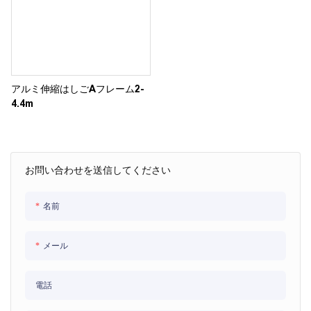
アルミ伸縮はしごAフレーム2-
4.4m
お問い合わせを送信してください
名前
メール
電話