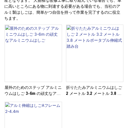
産となります。 大規模な改修工事に取り組んでいる場合でも、単
に高いところにある物に到達する必要がある場合でも、当社のア
ルミ製はしごは、簡単かつ自信を持って作業を完了するのに役立
ちます。
屋外のためのステップ アルミニ
折りたたみアルミニウムはしご
ウムはしご 3-6m の頑丈なアル
2 メートル 3.2 メートル 3.8 メ
ミニウムはしご
ートルポータブル伸縮式踏み台