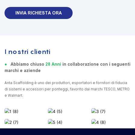
INVIA RICHIESTA ORA
I nostri clienti
●
Abbiamo chiuso
28 Anni
in collaborazione con i seguenti
marchi e aziende
Anta Scaffolding è uno dei produttori, esportatori e fornitori di fiducia
di sistemi e accessori per ponteggi, favorito dai marchi TESCO, METRO
e Walmart.