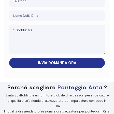
Telefono
Nome Della Ditta
Soddisfare
INVIA DOMANDA ORA
Perché scegliere
Ponteggio Anta
?
Santa Scaffolding è un fornitore globale di accessori per impalcature
di qualità e un'azienda di attrezzature per impalcature con sede in
Cina.
In qualità di azienda professionale di attrezzature per ponteggi in Cina,