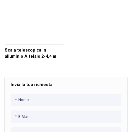
Scala telescopica in
alluminio A telaio 2-4,4 m
Invia la tua richiesta
Nome
E-Mail