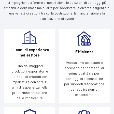
ci impegniamo a fornire ai nostri clienti le soluzioni di ponteggi più
affidabili e della massima qualità per soddisfare le diverse esigenze di
una varietà di settori, tra cui la costruzione, la manutenzione e la
pianificazione di eventi.
11 anni di esperienza
Efficienza
nel settore
Produciamo accessori e
Uno dei maggiori
accessori per ponteggi di
produttori, esportatori e
prima qualità sia per
fornitori di prodotti per
ponteggi di accesso che
impalcature con oltre 11
per supporti di fondazione
anni di esperienza nella
per applicazioni di
produzione nel settore
casseforme
delle impalcature