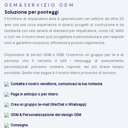
OEM&SERVIZIO ODM
Soluzione per ponteggi
Il fornitore di impalcature Anta è specializzato nel settore da oltre 20
anni con una ricca esperienza in diversi progetti di costruzione e ha
familiarità con una varietà di standard per impalcature, come UE, ANSI
e così via. Il nostro team può progettare e personalizzare per requisiti
unici e garantire sicurezza, efficienza e prezzo ragionevole.
Disponiamo di servizi ODM e OEM. Creeremo un gruppo per te e le
persone che ti servono e tutti i messaggi di avanzamento
personalizzati potranno ricevere risposta nel più breve tempo
possibile. Quello che segue è il nostro intero processo di servizio:
Contatta il nostro venditore, comunicaci la tua richiesta
Paga in anticipo o per intero
Crea un gruppo (e-mail (WeChat o Whatsapp)
ODM & Personalizzazione del design OEM
Consegna