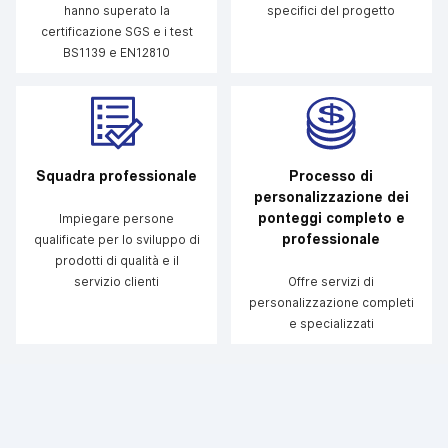
hanno superato la
specifici del progetto
certificazione SGS e i test
BS1139 e EN12810
Squadra professionale
Processo di
personalizzazione dei
ponteggi completo e
Impiegare persone
professionale
qualificate per lo sviluppo di
prodotti di qualità e il
servizio clienti
Offre servizi di
personalizzazione completi
e specializzati