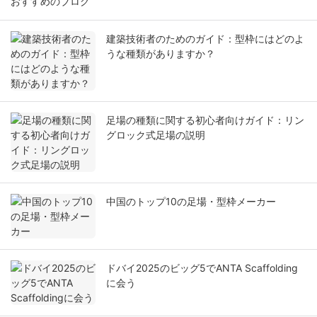
おすすめのブログ
建築技術者のためのガイド：型枠にはどのよ
うな種類がありますか？
足場の種類に関する初心者向けガイド：リン
グロック式足場の説明
中国のトップ10の足場・型枠メーカー
ドバイ2025のビッグ5でANTA Scaffolding
に会う