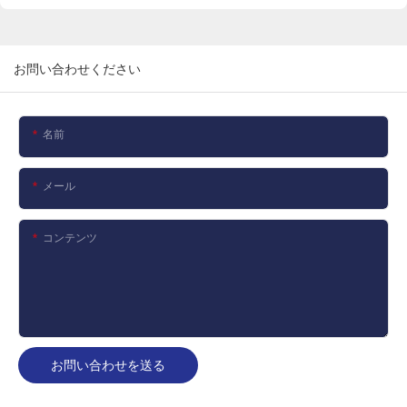
お問い合わせください
名前
メール
コンテンツ
お問い合わせを送る