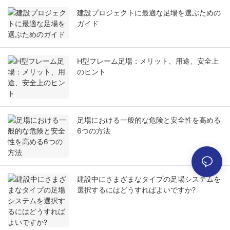
建設プロジェクトに最適な足場を選ぶための
ガイド
H型フレーム足場：メリット、用途、安全上
のヒント
足場における一般的な危険と安全性を高める
6つの方法
建設中にさまざまなタイプの足場システムを
選択するにはどうすればよいですか?