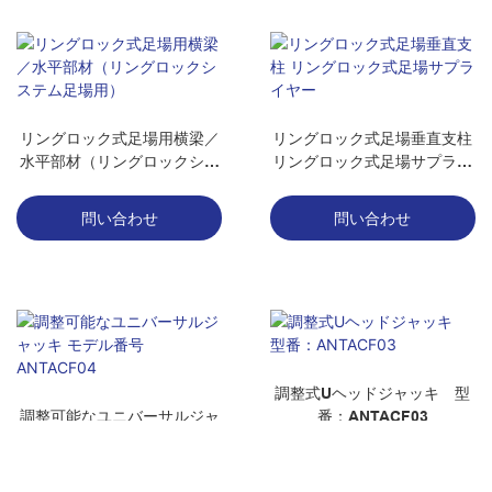
リングロック式足場用横梁／
リングロック式足場垂直支柱
水平部材（リングロックシス
リングロック式足場サプライ
テム足場用）
ヤー
問い合わせ
問い合わせ
調整式Uヘッドジャッキ 型
調整可能なユニバーサルジャ
番：ANTACF03
ッキ モデル番号 ANTACF04
問い合わせ