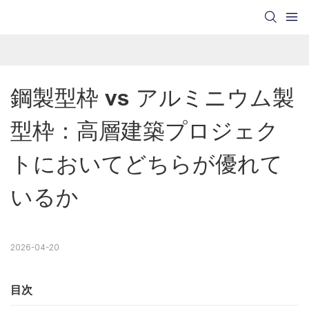
鋼製型枠 vs アルミニウム製
型枠：高層建築プロジェク
トにおいてどちらが優れて
いるか
2026-04-20
目次