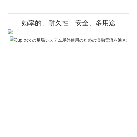
効率的、耐久性、安全、多用途