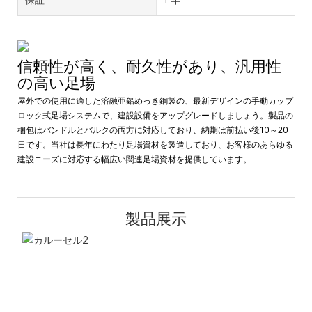
信頼性が高く、耐久性があり、汎用性
の高い足場
屋外での使用に適した溶融亜鉛めっき鋼製の、最新デザインの手動カップ
ロック式足場システムで、建設設備をアップグレードしましょう。製品の
梱包はバンドルとバルクの両方に対応しており、納期は前払い後10～20
日です。当社は長年にわたり足場資材を製造しており、お客様のあらゆる
建設ニーズに対応する幅広い関連足場資材を提供しています。
製品展示