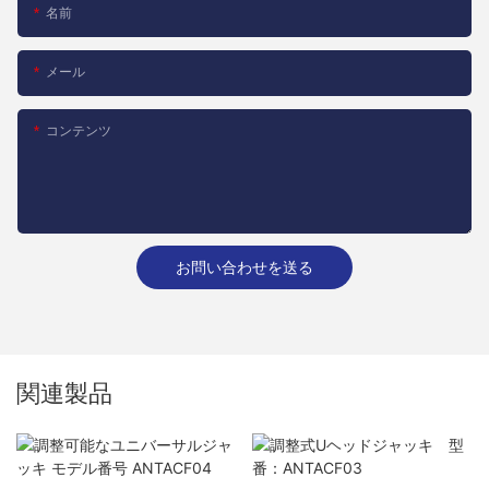
名前
メール
コンテンツ
お問い合わせを送る
関連製品