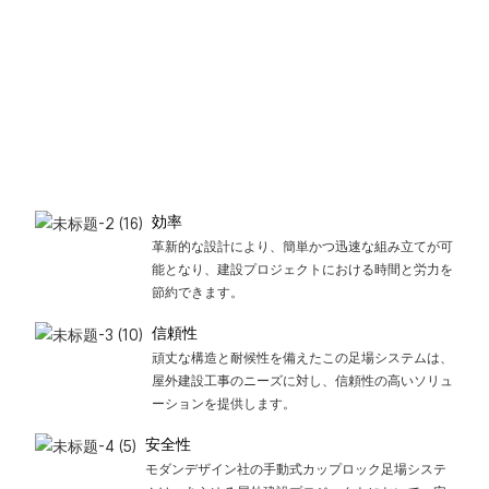
効率
革新的な設計により、簡単かつ迅速な組み立てが可
能となり、建設プロジェクトにおける時間と労力を
節約できます。
信頼性
頑丈な構造と耐候性を備えたこの足場システムは、
屋外建設工事のニーズに対し、信頼性の高いソリュ
ーションを提供します。
安全性
モダンデザイン社の手動式カップロック足場システ