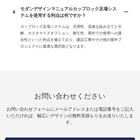
モダンデザインマニュアルカップロック足場シス
6
テムを使用する利点は何ですか？
カップロック足場システムは、汎用性、迅速な組み立てと分
解、カスタマイズオプション、耐久性、屋外での使用への適
合性といった利点を備えており、建設工事やその他の屋外プ
ロジェクトに最適な選択肢となります。
お問い合わせください
お問い合わせフォームにメールアドレスまたは電話番号をご記入
いただければ、幅広いデザインの無料見積もりをお送りいたしま
す。